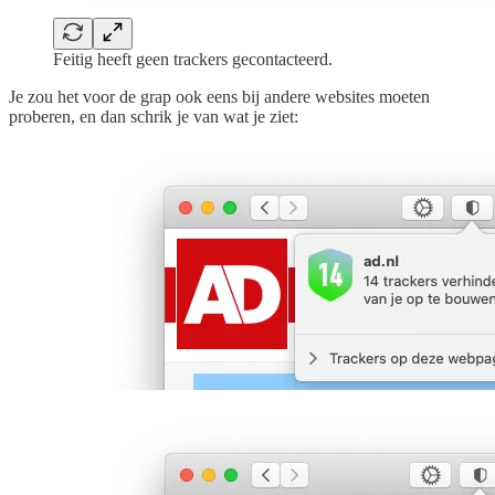
Feitig heeft geen trackers gecontacteerd.
Je zou het voor de grap ook eens bij andere websites moeten
proberen, en dan schrik je van wat je ziet: