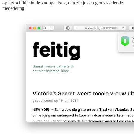
op het schildje in de knoppenbalk, dan zie je een geruststellende
mededeling: