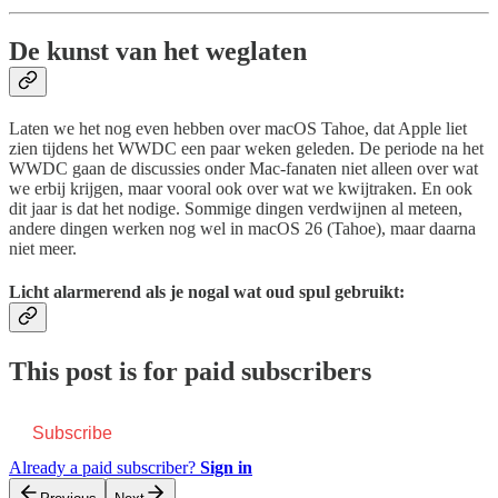
De kunst van het weglaten
Laten we het nog even hebben over macOS Tahoe, dat Apple liet
zien tijdens het WWDC een paar weken geleden. De periode na het
WWDC gaan de discussies onder Mac-fanaten niet alleen over wat
we erbij krijgen, maar vooral ook over wat we kwijtraken. En ook
dit jaar is dat het nodige. Sommige dingen verdwijnen al meteen,
andere dingen werken nog wel in macOS 26 (Tahoe), maar daarna
niet meer.
Licht alarmerend als je nogal wat oud spul gebruikt:
This post is for paid subscribers
Subscribe
Already a paid subscriber?
Sign in