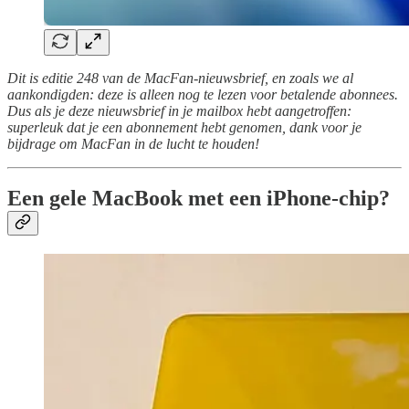
Dit is editie 248 van de MacFan-nieuwsbrief, en zoals we al
aankondigden: deze is alleen nog te lezen voor betalende abonnees.
Dus als je deze nieuwsbrief in je mailbox hebt aangetroffen:
superleuk dat je een abonnement hebt genomen, dank voor je
bijdrage om MacFan in de lucht te houden!
Een gele MacBook met een iPhone-chip?