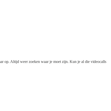
 op. Altijd weer zoeken waar je moet zijn. Kun je al die videocalls