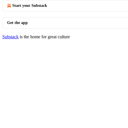
Start your Substack
Get the app
Substack
is the home for great culture