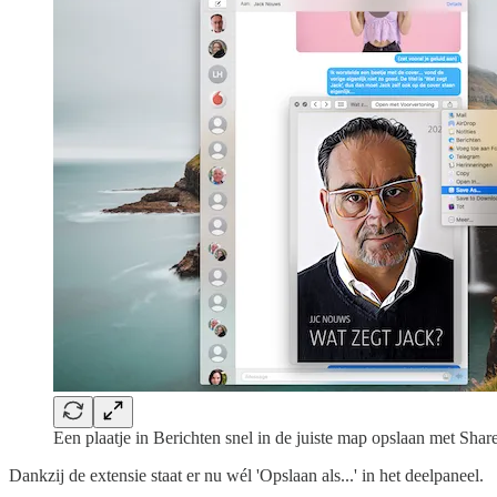
Een plaatje in Berichten snel in de juiste map opslaan met Share
Dankzij de extensie staat er nu wél 'Opslaan als...' in het deelpaneel.