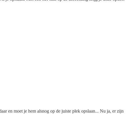
daar en moet je hem alsnog op de juiste plek opslaan... Nu ja, er zijn