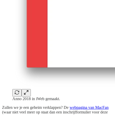
Anno 2018 in iWeb gemaakt.
Zullen we je een geheim verklappen? De
webpagina van MacFan
(waar niet veel meer op staat dan een inschrijfformulier voor deze