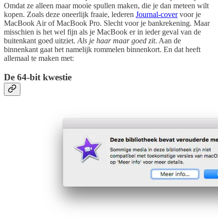
Omdat ze alleen maar mooie spullen maken, die je dan meteen wilt
kopen. Zoals deze oneerlijk fraaie, lederen
Journal-cover
voor je
MacBook Air of MacBook Pro. Slecht voor je bankrekening. Maar
misschien is het wel fijn als je MacBook er in ieder geval van de
buitenkant goed uitziet.
Als je haar maar goed zit
. Aan de
binnenkant gaat het namelijk rommelen binnenkort. En dat heeft
allemaal te maken met:
De 64-bit kwestie