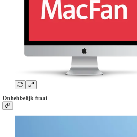
Onhebbelijk fraai