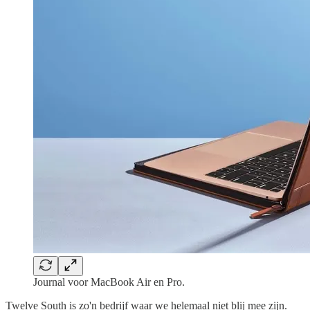
Journal voor MacBook Air en Pro.
Twelve South is zo'n bedrijf waar we helemaal niet blij mee zijn.