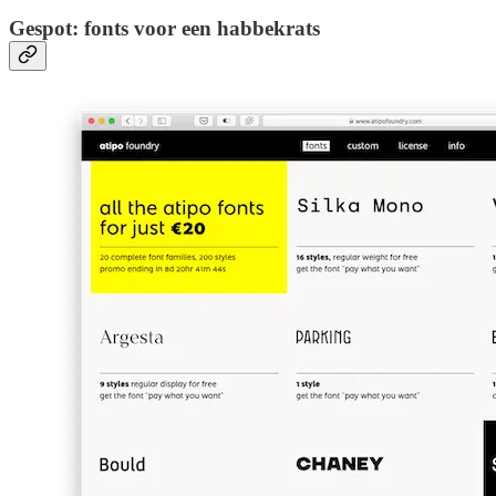
Gespot: fonts voor een habbekrats