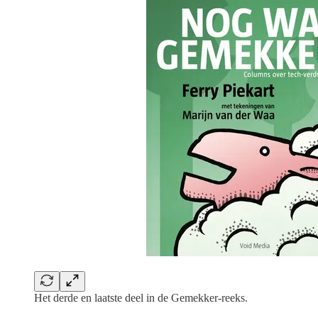
Het derde en laatste deel in de Gemekker-reeks.