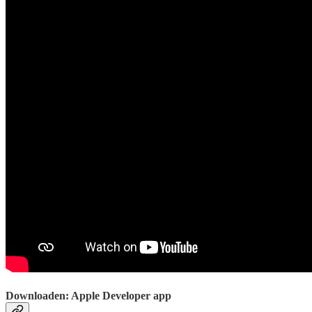
Downloaden: Apple Developer app