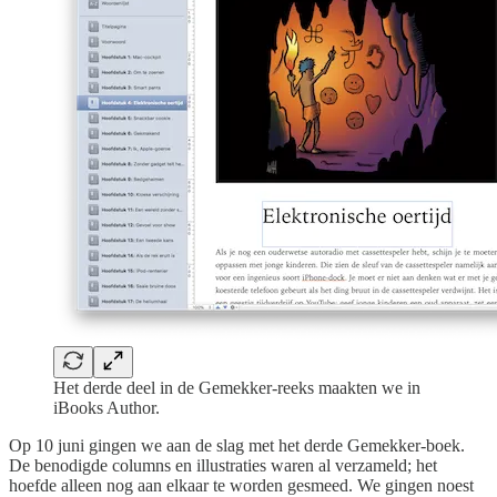
Het derde deel in de Gemekker-reeks maakten we in
iBooks Author.
Op 10 juni gingen we aan de slag met het derde Gemekker-boek.
De benodigde columns en illustraties waren al verzameld; het
hoefde alleen nog aan elkaar te worden gesmeed. We gingen noest