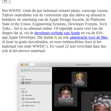
Het WWDC vindt dit jaar helemaal virtueel plaats, vanwege corona.
Talloze onderdelen van de conferentie zijn dus alleen op afstand te
bekijken: de uitreiking van de Apple Design Awards, de Platforms
State of the Union, Engineering Sessions, Developer Forums, Tech
Talks... het is nu allemaal online. Of eigenlijk waren veel van die
dingen dat al, via de
developer-website van Apple
en via de iOS-
app Apple Developer. Die laatste is nu ook
uitgebracht voor de Mac
.
Je kunt 'm gratis downloaden, en eens rondsnuffelen door al het
materiaal van oude WWDC's. En vanaf 22 juni verschijnt daar dus
ook al het nieuwe materiaal.