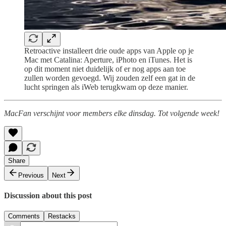
Retroactive installeert drie oude apps van Apple op je
Mac met Catalina: Aperture, iPhoto en iTunes. Het is
op dit moment niet duidelijk of er nog apps aan toe
zullen worden gevoegd. Wij zouden zelf een gat in de
lucht springen als iWeb terugkwam op deze manier.
MacFan verschijnt voor members elke dinsdag. Tot volgende week!
Share
Previous
Next
Discussion about this post
Comments
Restacks