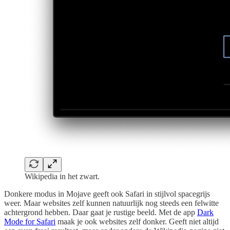
Wikipedia in het zwart.
Donkere modus in Mojave geeft ook Safari in stijlvol spacegrijs
weer. Maar websites zelf kunnen natuurlijk nog steeds een felwitte
achtergrond hebben. Daar gaat je rustige beeld. Met de app
Dark
Mode for Safari
maak je ook websites zelf donker. Geeft niet altijd