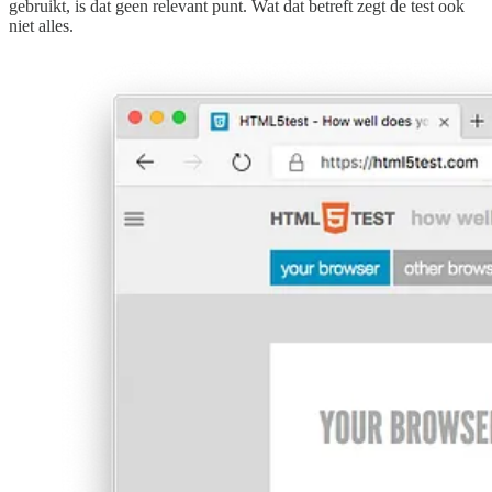
gebruikt, is dat geen relevant punt. Wat dat betreft zegt de test ook
niet alles.