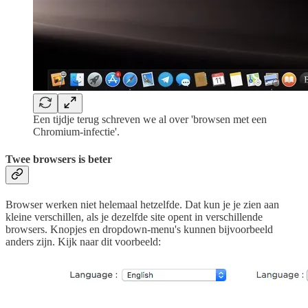
Een tijdje terug schreven we al over 'browsen met een
Chromium-infectie'.
Twee browsers is beter
Browser werken niet helemaal hetzelfde. Dat kun je je zien aan
kleine verschillen, als je dezelfde site opent in verschillende
browsers. Knopjes en dropdown-menu's kunnen bijvoorbeeld
anders zijn. Kijk naar dit voorbeeld: