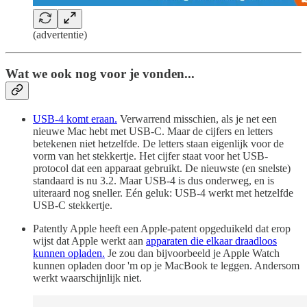
(advertentie)
Wat we ook nog voor je vonden...
USB-4 komt eraan.
Verwarrend misschien, als je net een
nieuwe Mac hebt met USB-C. Maar de cijfers en letters
betekenen niet hetzelfde. De letters staan eigenlijk voor de
vorm van het stekkertje. Het cijfer staat voor het USB-
protocol dat een apparaat gebruikt. De nieuwste (en snelste)
standaard is nu 3.2. Maar USB-4 is dus onderweg, en is
uiteraard nog sneller. Eén geluk: USB-4 werkt met hetzelfde
USB-C stekkertje.
Patently Apple heeft een Apple-patent opgeduikeld dat erop
wijst dat Apple werkt aan
apparaten die elkaar draadloos
kunnen opladen.
Je zou dan bijvoorbeeld je Apple Watch
kunnen opladen door 'm op je MacBook te leggen. Andersom
werkt waarschijnlijk niet.