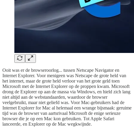
Ooit was er de browseroorlog... tussen Netscape Navigator en
Internet Explorer. Voor menigeen was Netscape de grote held van
het internet, maar de grote held verloor van het grote geld toen
Microsoft met de Internet Explorer op de proppen kwam. Microsoft
drong de Explorer op aan de massa via Windows, en hield zich lang
niet altijd aan de webstandaarden, waardoor de browser
veelgebruikt, maar niet geliefd was. Voor Mac-gebruikers had de
Internet Explorer for Mac al helemaal een wrange bijsmaak: geruime
tijd was de browser van aartsrivaal Microsoft de enige serieuze
browser die je op een Mac kon gebruiken. Tot Apple Safari
lanceerde, en Explorer op de Mac wegkwijnde.