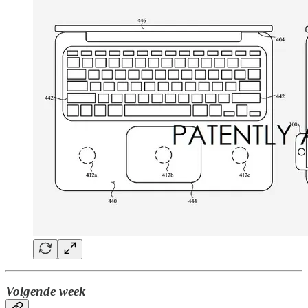
Volgende week