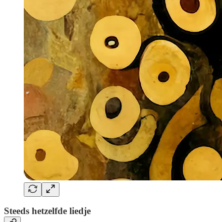
Steeds hetzelfde liedje