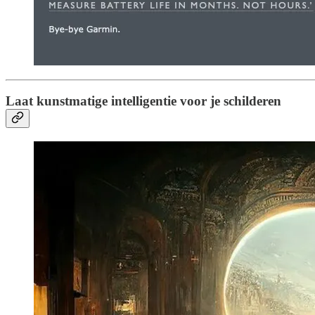
Laat kunstmatige intelligentie voor je schilderen