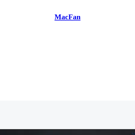
MacFan