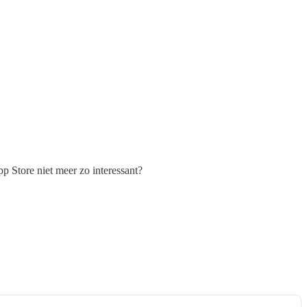
 Store niet meer zo interessant?