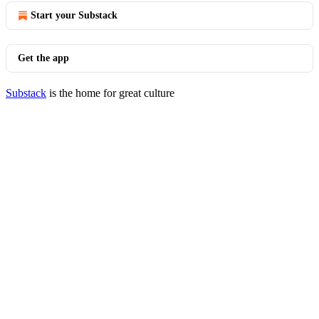
Start your Substack
Get the app
Substack
is the home for great culture