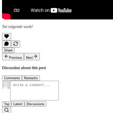
Tot volgende week!
Share
Previous
Next
Discussion about this post
Comments
Restacks
Top
Latest
Discussions