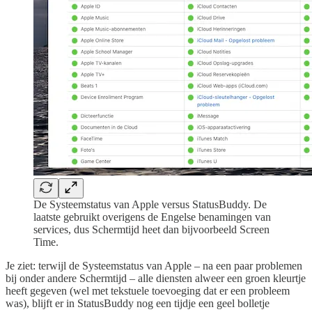
De Systeemstatus van Apple versus StatusBuddy. De
laatste gebruikt overigens de Engelse benamingen van
services, dus Schermtijd heet dan bijvoorbeeld Screen
Time.
Je ziet: terwijl de Systeemstatus van Apple – na een paar problemen
bij onder andere Schermtijd – alle diensten alweer een groen kleurtje
heeft gegeven (wel met tekstuele toevoeging dat er een probleem
was), blijft er in StatusBuddy nog een tijdje een geel bolletje