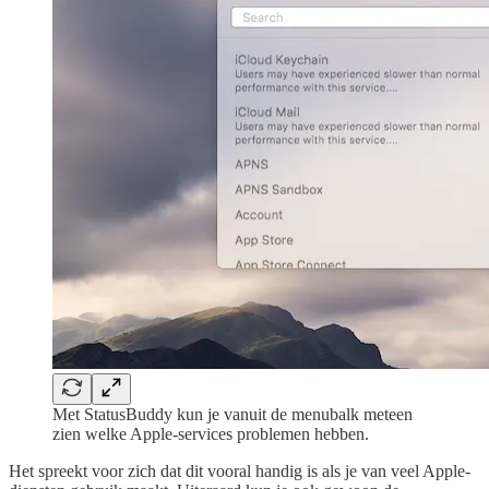
Met StatusBuddy kun je vanuit de menubalk meteen
zien welke Apple-services problemen hebben.
Het spreekt voor zich dat dit vooral handig is als je van veel Apple-