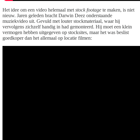
Het idee om een video helemaal met
stock footage
te maken, is niet
nieuw. Jaren geleden bracht Darwin Deez onderstaande
muziekvideo uit. Gevuld met louter stockmateriaal, waar hij
vervolgens zichzelf handig in had gemonteerd. Hij moet een klein
vermogen hebben uitgegeven op stocksites, maar het was beslist
goedkoper dan het allemaal op locatie filmen: