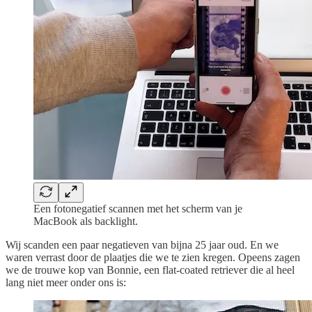
Een fotonegatief scannen met het scherm van je
MacBook als backlight.
Wij scanden een paar negatieven van bijna 25 jaar oud. En we
waren verrast door de plaatjes die we te zien kregen. Opeens zagen
we de trouwe kop van Bonnie, een flat-coated retriever die al heel
lang niet meer onder ons is: