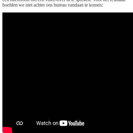
hoefden we niet achter ons bureau vandaan te komen: