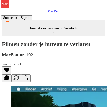
MacFan
Subscribe
Sign in
Read distraction-free on Substack
Filmen zonder je bureau te verlaten
MacFan nr. 102
Jan 12, 2021