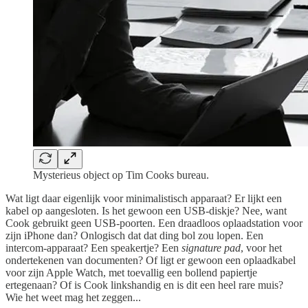
Mysterieus object op Tim Cooks bureau.
Wat ligt daar eigenlijk voor minimalistisch apparaat? Er lijkt een
kabel op aangesloten. Is het gewoon een USB-diskje? Nee, want
Cook gebruikt geen USB-poorten. Een draadloos oplaadstation voor
zijn iPhone dan? Onlogisch dat dat ding bol zou lopen. Een
intercom-apparaat? Een speakertje? Een
signature pad
, voor het
ondertekenen van documenten? Of ligt er gewoon een oplaadkabel
voor zijn Apple Watch, met toevallig een bollend papiertje
ertegenaan? Of is Cook linkshandig en is dit een heel rare muis?
Wie het weet mag het zeggen...