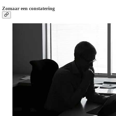
Zomaar een constatering