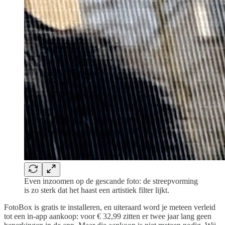
Even inzoomen op de gescande foto: de streepvorming
is zo sterk dat het haast een artistiek filter lijkt.
FotoBox is gratis te installeren, en uiteraard word je meteen verleid
tot een in-app aankoop: voor € 32,99 zitten er twee jaar lang geen