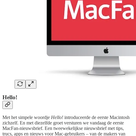
Hello!
Met het simpele woordje
Hello!
introduceerde de eerste Macintosh
zichzelf.
En met diezelfde groet versturen we vandaag de eerste
MacFan-nieuwsbrief. Een tweewekelijkse nieuwsbrief met tips,
trucs, apps en nieuws voor Mac-gebruikers – van de makers van