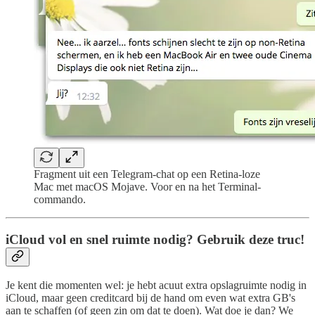
Fragment uit een Telegram-chat op een Retina-loze
Mac met macOS Mojave. Voor en na het Terminal-
commando.
iCloud vol en snel ruimte nodig? Gebruik deze truc!
Je kent die momenten wel: je hebt acuut extra opslagruimte nodig in
iCloud, maar geen creditcard bij de hand om even wat extra GB's
aan te schaffen (of geen zin om dat te doen). Wat doe je dan? We