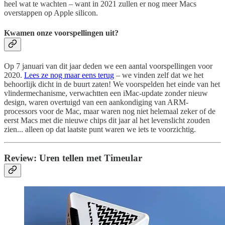
heel wat te wachten – want in 2021 zullen er nog meer Macs
overstappen op Apple silicon.
Kwamen onze voorspellingen uit?
Op 7 januari van dit jaar deden we een aantal voorspellingen voor
2020.
Lees ze nog maar eens terug
– we vinden zelf dat we het
behoorlijk dicht in de buurt zaten! We voorspelden het einde van het
vlindermechanisme, verwachtten een iMac-update zonder nieuw
design, waren overtuigd van een aankondiging van ARM-
processors voor de Mac, maar waren nog niet helemaal zeker of de
eerst Macs met die nieuwe chips dit jaar al het levenslicht zouden
zien... alleen op dat laatste punt waren we iets te voorzichtig.
Review: Uren tellen met Timeular