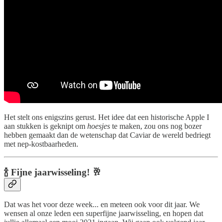
Het stelt ons enigszins gerust. Het idee dat een historische Apple I
aan stukken is geknipt om
hoesjes
te maken, zou ons nog bozer
hebben gemaakt dan de wetenschap dat Caviar de wereld bedriegt
met nep-kostbaarheden.
🍾 Fijne jaarwisseling! 🥂
Dat was het voor deze week... en meteen ook voor dit jaar. We
wensen al onze leden een superfijne jaarwisseling, en hopen dat