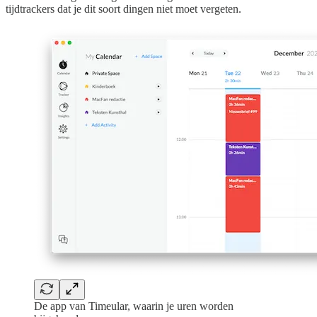
tijdtrackers dat je dit soort dingen niet moet vergeten.
De app van Timeular, waarin je uren worden