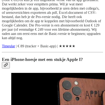
Dat werkt zeker voor eenpitters prima. Wil je wat meer
mogelijkheden in de app, bijvoorbeeld je uren delen met collega's,
of urenoverzichten exporteren als pdf, Excel-document of CSV-
bestand, dan heb je de Pro-versie nodig. Die heeft ook
mogelijkheden om de app te koppelen met bijvoorbeeld Outlook of
Google Calender. Die Pro-versie is een abonnement en kost € 129
per jaar (of eenmalige € 249 voor een lifetime-abonnement). Wij
raden aan om eerst eens met de Basic-versie te beginnen; upgraden
kan altijd nog.
Timeular
| € 89 (tracker + Basic-app) | ★★★★★
Een iPhone-hoesje met een stukje Apple I?