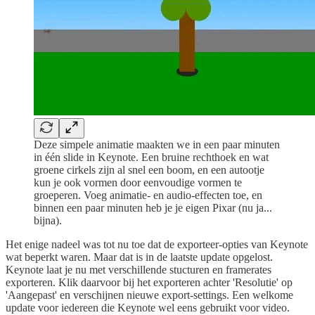
Deze simpele animatie maakten we in een paar minuten
in één slide in Keynote. Een bruine rechthoek en wat
groene cirkels zijn al snel een boom, en een autootje
kun je ook vormen door eenvoudige vormen te
groeperen. Voeg animatie- en audio-effecten toe, en
binnen een paar minuten heb je je eigen Pixar (nu ja...
bijna).
Het enige nadeel was tot nu toe dat de exporteer-opties van Keynote
wat beperkt waren. Maar dat is in de laatste update opgelost.
Keynote laat je nu met verschillende stucturen en framerates
exporteren. Klik daarvoor bij het exporteren achter 'Resolutie' op
'Aangepast' en verschijnen nieuwe export-settings. Een welkome
update voor iedereen die Keynote wel eens gebruikt voor video.