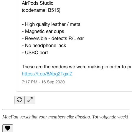
MacFan verschijnt voor members elke dinsdag. Tot volgende week!