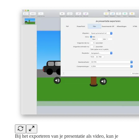
Bij het exporteren van je presentatie als video, kun je