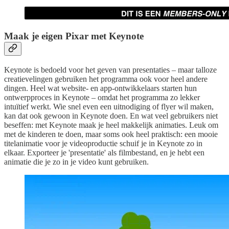
Maak je eigen Pixar met Keynote
Keynote is bedoeld voor het geven van presentaties – maar talloze
creatievelingen gebruiken het programma ook voor heel andere
dingen. Heel wat website- en app-ontwikkelaars starten hun
ontwerpproces in Keynote – omdat het programma zo lekker
intuïtief werkt. Wie snel even een uitnodiging of flyer wil maken,
kan dat ook gewoon in Keynote doen. En wat veel gebruikers niet
beseffen: met Keynote maak je heel makkelijk animaties. Leuk om
met de kinderen te doen, maar soms ook heel praktisch: een mooie
titelanimatie voor je videoproductie schuif je in Keynote zo in
elkaar. Exporteer je 'presentatie' als filmbestand, en je hebt een
animatie die je zo in je video kunt gebruiken.