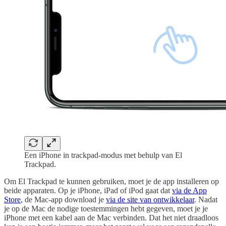
Een iPhone in trackpad-modus met behulp van El
Trackpad.
Om El Trackpad te kunnen gebruiken, moet je de app installeren op
beide apparaten. Op je iPhone, iPad of iPod gaat dat
via de App
Store
, de Mac-app download je
via de site van ontwikkelaar
. Nadat
je op de Mac de nodige toestemmingen hebt gegeven, moet je je
iPhone met een kabel aan de Mac verbinden. Dat het niet draadloos