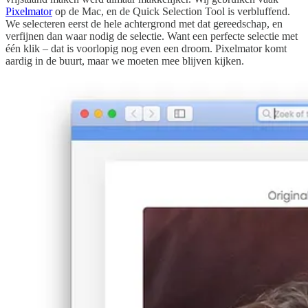
Pixelmator
op de Mac, en de Quick Selection Tool is verbluffend.
We selecteren eerst de hele achtergrond met dat gereedschap, en
verfijnen dan waar nodig de selectie. Want een perfecte selectie met
één klik – dat is voorlopig nog even een droom. Pixelmator komt
aardig in de buurt, maar we moeten mee blijven kijken.