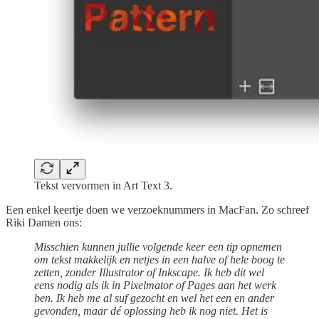
Tekst vervormen in Art Text 3.
Een enkel keertje doen we verzoeknummers in MacFan. Zo schreef
Riki Damen ons:
Misschien kunnen jullie volgende keer een tip opnemen
om tekst makkelijk en netjes in een halve of hele boog te
zetten, zonder Illustrator of Inkscape. Ik heb dit wel
eens nodig als ik in Pixelmator of Pages aan het werk
ben. Ik heb me al suf gezocht en wel het een en ander
gevonden, maar dé oplossing heb ik nog niet. Het is