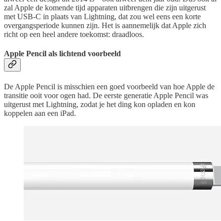
zal Apple de komende tijd apparaten uitbrengen die zijn uitgerust
met USB-C in plaats van Lightning, dat zou wel eens een korte
overgangsperiode kunnen zijn. Het is aannemelijk dat Apple zich
richt op een heel andere toekomst: draadloos.
Apple Pencil als lichtend voorbeeld
De Apple Pencil is misschien een goed voorbeeld van hoe Apple de
transitie ooit voor ogen had. De eerste generatie Apple Pencil was
uitgerust met Lightning, zodat je het ding kon opladen en kon
koppelen aan een iPad.