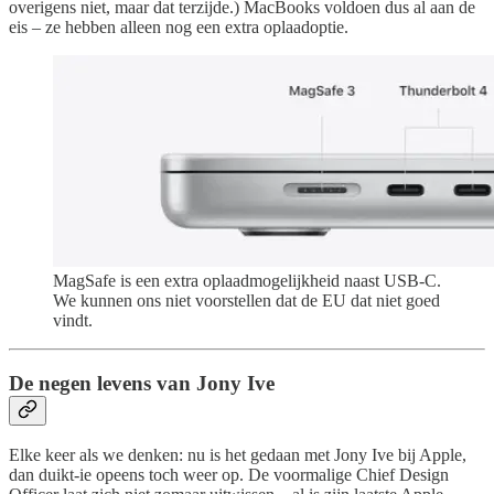
overigens niet, maar dat terzijde.) MacBooks voldoen dus al aan de
eis – ze hebben alleen nog een extra oplaadoptie.
MagSafe is een extra oplaadmogelijkheid naast USB-C.
We kunnen ons niet voorstellen dat de EU dat niet goed
vindt.
De negen levens van Jony Ive
Elke keer als we denken: nu is het gedaan met Jony Ive bij Apple,
dan duikt-ie opeens toch weer op. De voormalige Chief Design