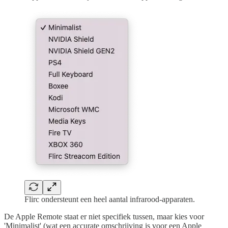
Flirc ondersteunt een heel aantal infrarood-apparaten.
De Apple Remote staat er niet specifiek tussen, maar kies voor
'Minimalist' (wat een accurate omschrijving is voor een Apple