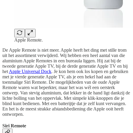
Apple Remote.
De Apple Remote is niet meer. Apple heeft het ding met stille trom
uit het assortiment verwijderd. Wij hebben een heel aantal van die
aluminium Apple Remotes in een bureaula liggen. Hij zat bij de
tweede generatie Apple TV, bij de derde generatie Apple TV en bij
het
Apple Universal Dock
. Je kon hem ook los kopen en gebruiken
met je vierde generatie Apple TV, als je een hekel had aan de
toenmalige Siri Remote. De mogelijkheden van de oude Apple
Remote waren wat beperkter, maar het was wél een oersterk
ontwerp. Van stevig aluminium, dat lekker in de hand ligt dankzij de
lichte bolling van het oppervlak. Met simpele klik-knoppen die je
blind kunt bedienen. Met een batterijtje dat je zelf kunt vervangen.
En het is de meest strakke afstandsbediening die Apple ooit heeft
ontworpen.
Siri Remote