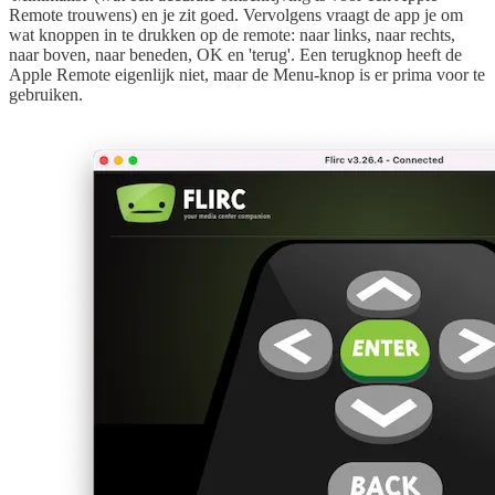
Remote trouwens) en je zit goed. Vervolgens vraagt de app je om
wat knoppen in te drukken op de remote: naar links, naar rechts,
naar boven, naar beneden, OK en 'terug'. Een terugknop heeft de
Apple Remote eigenlijk niet, maar de Menu-knop is er prima voor te
gebruiken.