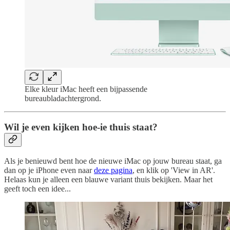
Elke kleur iMac heeft een bijpassende
bureaubladachtergrond.
Wil je even kijken hoe-ie thuis staat?
Als je benieuwd bent hoe de nieuwe iMac op jouw bureau staat, ga
dan op je iPhone even naar
deze pagina
, en klik op 'View in AR'.
Helaas kun je alleen een blauwe variant thuis bekijken. Maar het
geeft toch een idee...