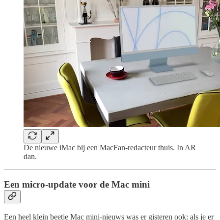
De nieuwe iMac bij een MacFan-redacteur thuis. In AR
dan.
Een micro-update voor de Mac mini
Een heel klein beetje Mac mini-nieuws was er gisteren ook: als je er