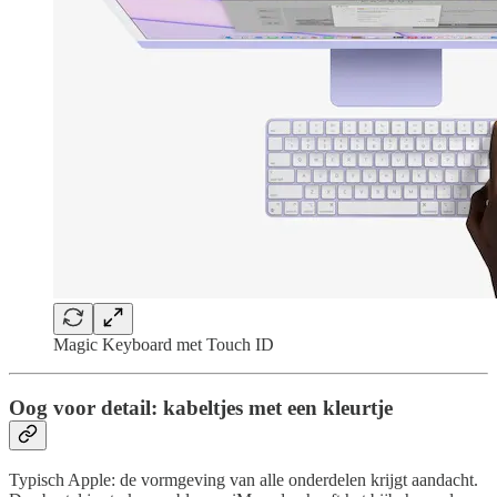
Magic Keyboard met Touch ID
Oog voor detail: kabeltjes met een kleurtje
Typisch Apple: de vormgeving van alle onderdelen krijgt aandacht.