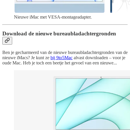
Nieuwe iMac met VESA-montageadapter.
Download de nieuwe bureaubladachtergronden
Ben je gecharmeerd van de nieuwe bureaubladachtergronden van de
nieuwe iMacs? Je kunt ze
bij 9to5Mac
alvast downloaden – voor je
oude Mac. Heb je toch een beetje het gevoel van een nieuwe...