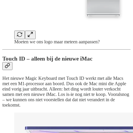
Moeten we ons logo maar meteen aanpassen?
Touch ID – alleen bij de nieuwe iMac
Het nieuwe Magic Keyboard met Touch ID werkt met alle Macs
met een M1-processor aan boord. Dus ook de Mac mini die Apple
eind vorig jaar uitbracht. Alleen: het ding wordt louter verkocht
samen met een nieuwe iMac. Los is-ie nog niet te koop. Vooralsnog
– we kunnen ons niet voorstellen dat dat niet verandert in de
toekomst.