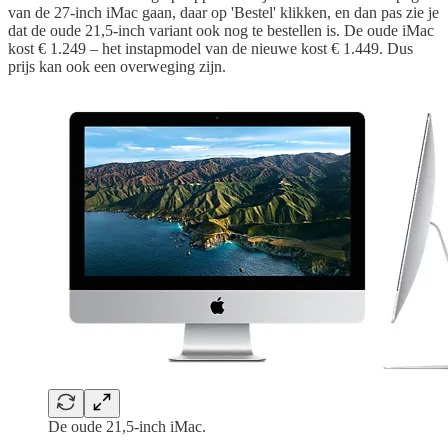
van de 27-inch iMac gaan, daar op 'Bestel' klikken, en dan pas zie je
dat de oude 21,5-inch variant ook nog te bestellen is. De oude iMac
kost € 1.249 – het instapmodel van de nieuwe kost € 1.449. Dus
prijs kan ook een overweging zijn.
De oude 21,5-inch iMac.