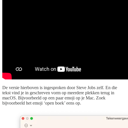
De versie hierboven is ingesproken door Steve Jobs zelf. En die
tekst vind je in geschreven vorm op meerdere plekken terug in
macOS. Bijvoorbeeld op een paar emoji op je Mac. Zoek
bijvoorbeeld het emoji ‘open boek’ eens op.