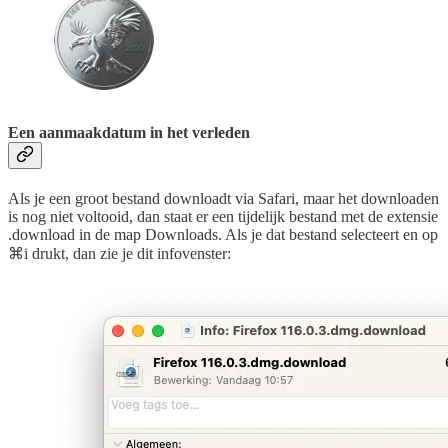
Een aanmaakdatum in het verleden
Als je een groot bestand downloadt via Safari, maar het downloaden
is nog niet voltooid, dan staat er een tijdelijk bestand met de extensie
.download in de map Downloads. Als je dat bestand selecteert en op
⌘i drukt, dan zie je dit infovenster: