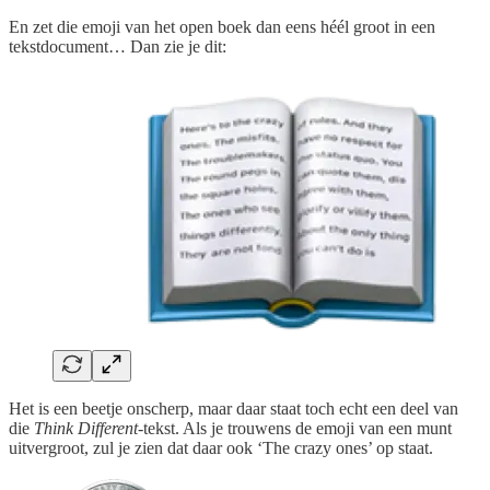
En zet die emoji van het open boek dan eens héél groot in een
tekstdocument… Dan zie je dit:
Het is een beetje onscherp, maar daar staat toch echt een deel van
die
Think Different
-tekst. Als je trouwens de emoji van een munt
uitvergroot, zul je zien dat daar ook ‘The crazy ones’ op staat.