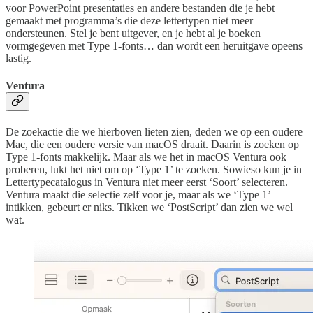
voor PowerPoint presentaties en andere bestanden die je hebt
gemaakt met programma’s die deze lettertypen niet meer
ondersteunen. Stel je bent uitgever, en je hebt al je boeken
vormgegeven met Type 1-fonts… dan wordt een heruitgave opeens
lastig.
Ventura
De zoekactie die we hierboven lieten zien, deden we op een oudere
Mac, die een oudere versie van macOS draait. Daarin is zoeken op
Type 1-fonts makkelijk. Maar als we het in macOS Ventura ook
proberen, lukt het niet om op ‘Type 1’ te zoeken. Sowieso kun je in
Lettertypecatalogus in Ventura niet meer eerst ‘Soort’ selecteren.
Ventura maakt die selectie zelf voor je, maar als we ‘Type 1’
intikken, gebeurt er niks. Tikken we ‘PostScript’ dan zien we wel
wat.