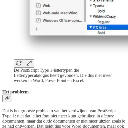
De PostScript Type 1-lettertypen die
Lettertypecatalogus heeft gevonden. Die dus niet meer
werken in Word, PowerPoint en Excel.
Het probleem
Dat is het grootste probleem van het verdwijnen van PostScript
Type 1: niet dat je het font niet meer kunt gebruiken in
nieuwe
documenten, maar dat
oude
documenten er niet meer uitzien zoals je
ze had ontworpen. Dat geldt dus voor Word-documenten, maar ook