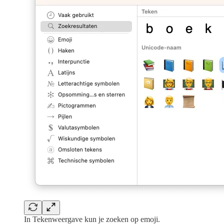
In Tekenweergave kun je zoeken op emoji.