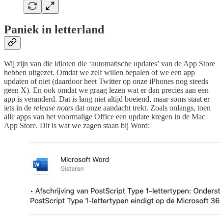
Paniek in letterland
Wij zijn van die idioten die ‘automatische updates’ van de App Store
hebben uitgezet. Omdat we zelf willen bepalen of we een app
updaten of niet (daardoor heet Twitter op onze iPhones nog steeds
geen X). En ook omdat we graag lezen wat er dan precies aan een
app is veranderd. Dat is lang niet altijd boeiend, maar soms staat er
iets in de
release notes
dat onze aandacht trekt. Zoals onlangs, toen
alle apps van het voormalige Office een update kregen in de Mac
App Store. Dit is wat we zagen staan bij Word: