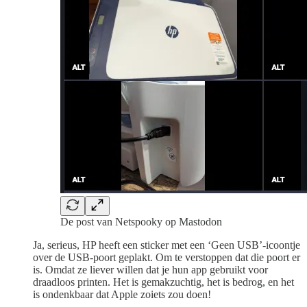
De post van Netspooky op Mastodon
Ja, serieus, HP heeft een sticker met een ‘Geen USB’-icoontje
over de USB-poort geplakt. Om te verstoppen dat die poort er
is. Omdat ze liever willen dat je hun app gebruikt voor
draadloos printen. Het is gemakzuchtig, het is bedrog, en het
is ondenkbaar dat Apple zoiets zou doen!