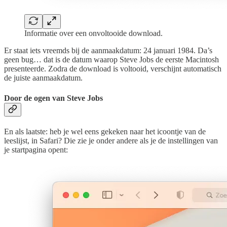
Informatie over een onvoltooide download.
Er staat iets vreemds bij de aanmaakdatum: 24 januari 1984. Da’s
geen bug… dat is de datum waarop Steve Jobs de eerste Macintosh
presenteerde. Zodra de download is voltooid, verschijnt automatisch
de juiste aanmaakdatum.
Door de ogen van Steve Jobs
En als laatste: heb je wel eens gekeken naar het icoontje van de
leeslijst, in Safari? Die zie je onder andere als je de instellingen van
je startpagina opent: