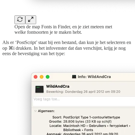
Open de map Fonts in Finder, en je ziet meteen met
welke fontsoorten je te maken hebt.
Als er ‘PostScript’ staat bij een bestand, dan kun je het selecteren en
op ⌘i drukken. In het infovenster dat dan verschijnt, krijg je nog
eens de bevestiging van het type: