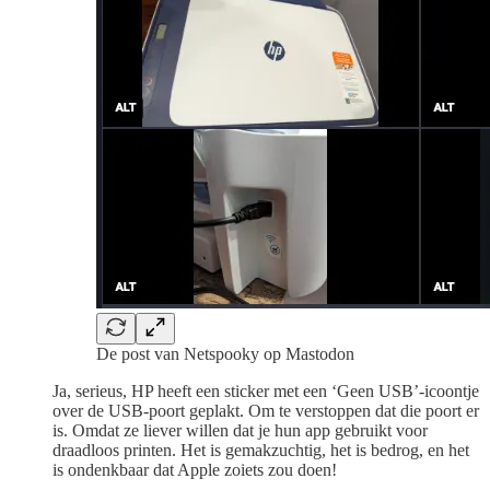
De post van Netspooky op Mastodon
Ja, serieus, HP heeft een sticker met een ‘Geen USB’-icoontje
over de USB-poort geplakt. Om te verstoppen dat die poort er
is. Omdat ze liever willen dat je hun app gebruikt voor
draadloos printen. Het is gemakzuchtig, het is bedrog, en het
is ondenkbaar dat Apple zoiets zou doen!