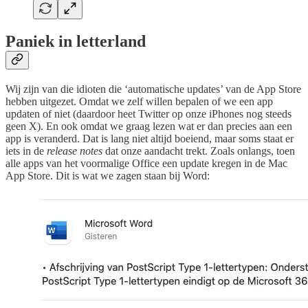
Paniek in letterland
Wij zijn van die idioten die ‘automatische updates’ van de App Store
hebben uitgezet. Omdat we zelf willen bepalen of we een app
updaten of niet (daardoor heet Twitter op onze iPhones nog steeds
geen X). En ook omdat we graag lezen wat er dan precies aan een
app is veranderd. Dat is lang niet altijd boeiend, maar soms staat er
iets in de
release notes
dat onze aandacht trekt. Zoals onlangs, toen
alle apps van het voormalige Office een update kregen in de Mac
App Store. Dit is wat we zagen staan bij Word: