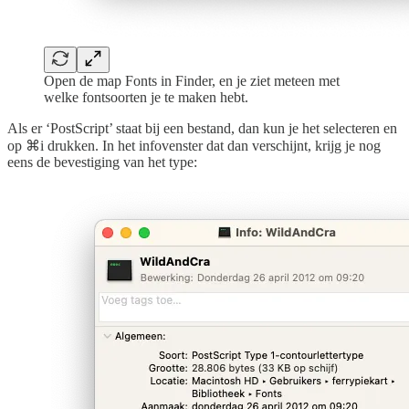
Open de map Fonts in Finder, en je ziet meteen met
welke fontsoorten je te maken hebt.
Als er ‘PostScript’ staat bij een bestand, dan kun je het selecteren en
op ⌘i drukken. In het infovenster dat dan verschijnt, krijg je nog
eens de bevestiging van het type: