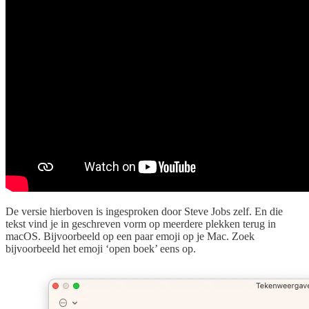
De versie hierboven is ingesproken door Steve Jobs zelf. En die
tekst vind je in geschreven vorm op meerdere plekken terug in
macOS. Bijvoorbeeld op een paar emoji op je Mac. Zoek
bijvoorbeeld het emoji ‘open boek’ eens op.