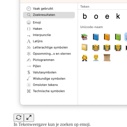
In Tekenweergave kun je zoeken op emoji.