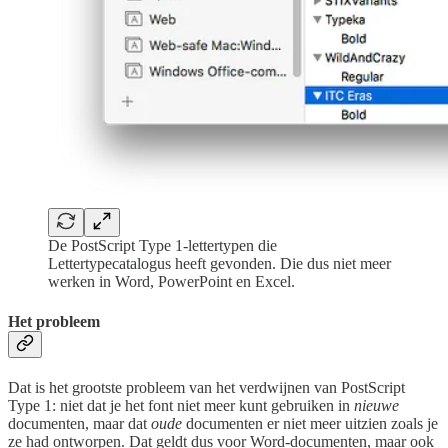
De PostScript Type 1-lettertypen die
Lettertypecatalogus heeft gevonden. Die dus niet meer
werken in Word, PowerPoint en Excel.
Het probleem
Dat is het grootste probleem van het verdwijnen van PostScript
Type 1: niet dat je het font niet meer kunt gebruiken in
nieuwe
documenten, maar dat
oude
documenten er niet meer uitzien zoals je
ze had ontworpen. Dat geldt dus voor Word-documenten, maar ook