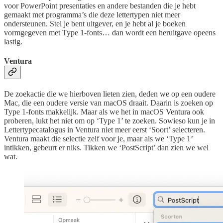
voor PowerPoint presentaties en andere bestanden die je hebt
gemaakt met programma’s die deze lettertypen niet meer
ondersteunen. Stel je bent uitgever, en je hebt al je boeken
vormgegeven met Type 1-fonts… dan wordt een heruitgave opeens
lastig.
Ventura
De zoekactie die we hierboven lieten zien, deden we op een oudere
Mac, die een oudere versie van macOS draait. Daarin is zoeken op
Type 1-fonts makkelijk. Maar als we het in macOS Ventura ook
proberen, lukt het niet om op ‘Type 1’ te zoeken. Sowieso kun je in
Lettertypecatalogus in Ventura niet meer eerst ‘Soort’ selecteren.
Ventura maakt die selectie zelf voor je, maar als we ‘Type 1’
intikken, gebeurt er niks. Tikken we ‘PostScript’ dan zien we wel
wat.