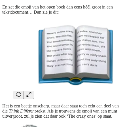
En zet die emoji van het open boek dan eens héél groot in een
tekstdocument… Dan zie je dit:
Het is een beetje onscherp, maar daar staat toch echt een deel van
die
Think Different
-tekst. Als je trouwens de emoji van een munt
uitvergroot, zul je zien dat daar ook ‘The crazy ones’ op staat.