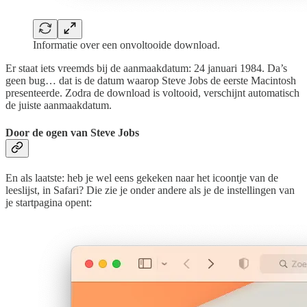
Informatie over een onvoltooide download.
Er staat iets vreemds bij de aanmaakdatum: 24 januari 1984. Da’s
geen bug… dat is de datum waarop Steve Jobs de eerste Macintosh
presenteerde. Zodra de download is voltooid, verschijnt automatisch
de juiste aanmaakdatum.
Door de ogen van Steve Jobs
En als laatste: heb je wel eens gekeken naar het icoontje van de
leeslijst, in Safari? Die zie je onder andere als je de instellingen van
je startpagina opent: