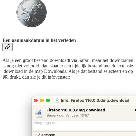
Een aanmaakdatum in het verleden
Als je een groot bestand downloadt via Safari, maar het downloaden
is nog niet voltooid, dan staat er een tijdelijk bestand met de extensie
.download in de map Downloads. Als je dat bestand selecteert en op
⌘i drukt, dan zie je dit infovenster: