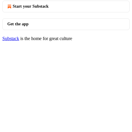
Start your Substack
Get the app
Substack
is the home for great culture