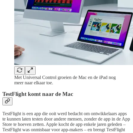
Met Universal Control groeien de Mac en de iPad nog
meer naar elkaar toe.
TestFlight komt naar de Mac
TestFlight is een app die ooit werd bedacht om ontwikkelaars apps
te kunnen laten testen door andere mensen, zonder de app in de App
Store te hoeven zetten. Apple kocht de app enkele jaren geleden –
TestFlight was onmisbaar voor app-makers – en brengt TestFlight