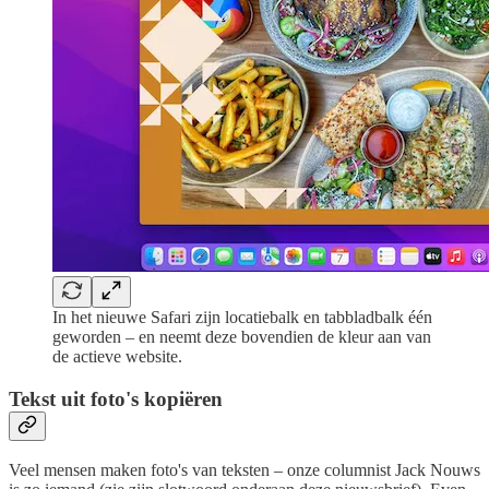
In het nieuwe Safari zijn locatiebalk en tabbladbalk één
geworden – en neemt deze bovendien de kleur aan van
de actieve website.
Tekst uit foto's kopiëren
Veel mensen maken foto's van teksten – onze columnist Jack Nouws