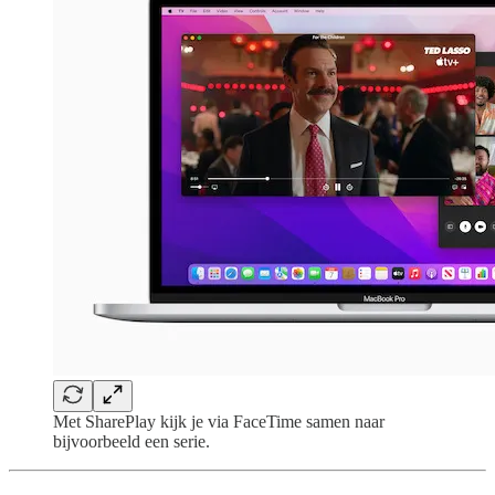
Met SharePlay kijk je via FaceTime samen naar
bijvoorbeeld een serie.