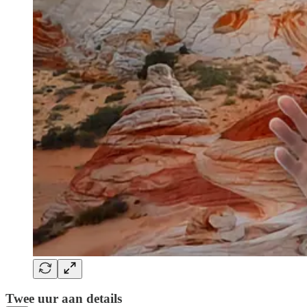
Twee uur aan details