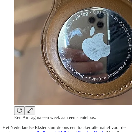
Een AirTag na een week aan een sleutelbos.
Het Nederlandse Ekster stuurde ons een tracker-alternatief voor de