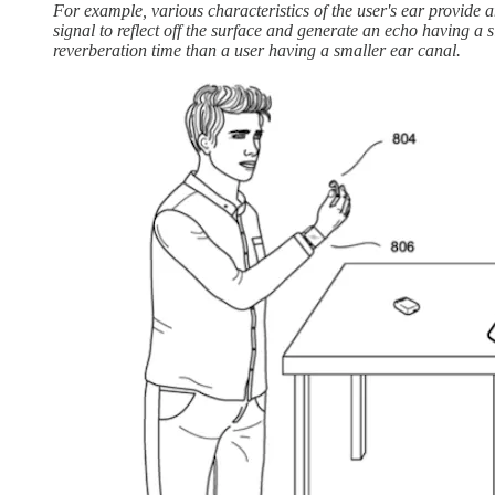
For example, various characteristics of the user's ear provide a
signal to reflect off the surface and generate an echo having a 
reverberation time than a user having a smaller ear canal.