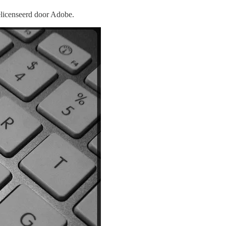
licenseerd door Adobe.