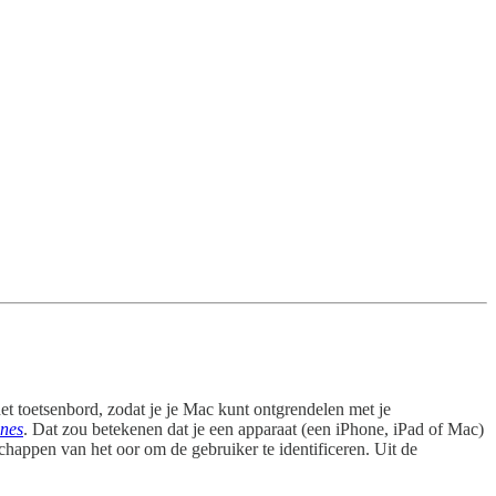
 toetsenbord, zodat je je Mac kunt ontgrendelen met je
ones
. Dat zou betekenen dat je een apparaat (een iPhone, iPad of Mac)
happen van het oor om de gebruiker te identificeren. Uit de