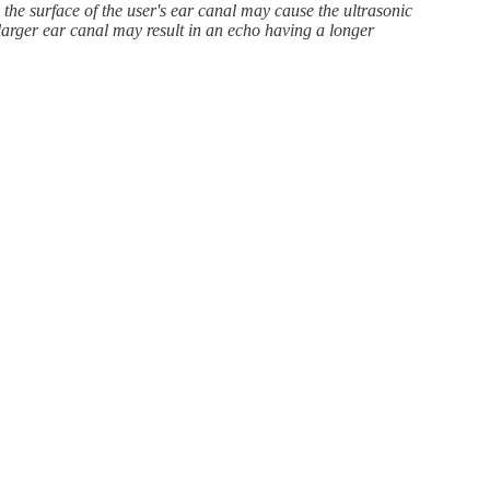
n the surface of the user's ear canal may cause the ultrasonic
 larger ear canal may result in an echo having a longer