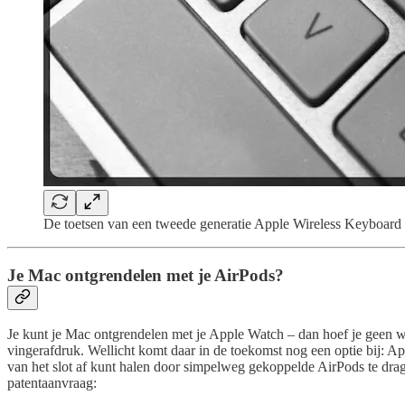
De toetsen van een tweede generatie Apple Wireless Keyboard
Je Mac ontgrendelen met je AirPods?
Je kunt je Mac ontgrendelen met je Apple Watch – dan hoef je geen w
vingerafdruk. Wellicht komt daar in de toekomst nog een optie bij: A
van het slot af kunt halen door simpelweg gekoppelde AirPods te drag
patentaanvraag: