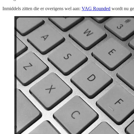
Inmiddels zitten die er overigens wel aan:
VAG Rounded
wordt nu ge