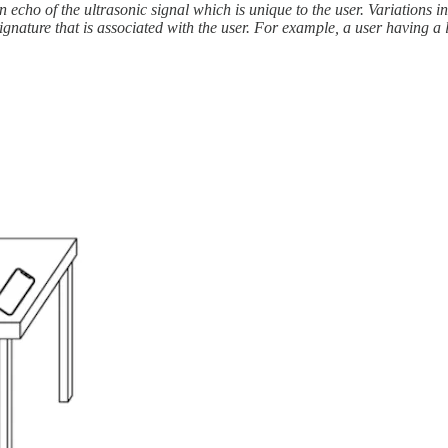
n echo of the ultrasonic signal which is unique to the user. Variations i
signature that is associated with the user. For example, a user having a