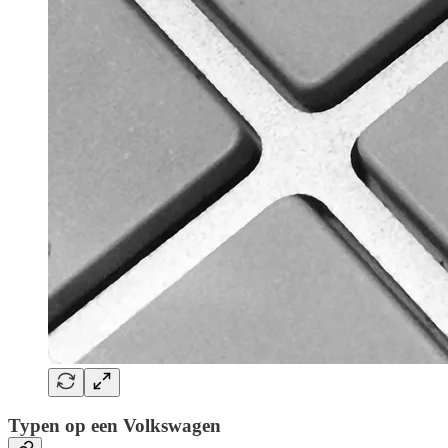
Typen op een Volkswagen