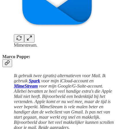
Mimestream.
Marco Poppe:
Ik gebruik twee (gratis) alternatieven voor Mail. Ik
gebruik
Spark
voor mijn iCloud-account en
MimeStream
voor mijn Google/G-Suite-account.
Allebei bevatten ze heel veel handige extra's die Apple
Mail niet heeft. Bijvoorbeeld een bedenktijd bij het
verzenden. Apple komt er nu wel mee, maar de tijd is
weer beperkt. MimeStream is vele malen beter en
handiger dan de webclient van Gmail. Is pas net van
start gegaan, maar werkt erg snel en makkelijk.
Bijvoorbeeld door het veel makkelijker kunnen scrollen
door je mail. Beide aanraders.