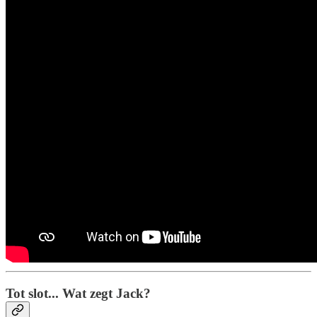
Tot slot... Wat zegt Jack?