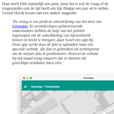
Daar heeft Dirk natuurlijk een punt, maar het is wel de vraag of de
vragensteller ook de tijd heeft om zijn filmpje een jaar uit te stellen.
Gerard Havik kwam met een andere suggestie:
'De vraag is een perfecte omschrijving van het doel van
Growapp
. In veranderingen geïnteresseerde
onderzoekers hebben de hulp van het publiek
ingeroepen om de ontwikkeling van bijvoorbeeld
bomen in beeld te brengen, daar hoort een app bij.
Deze app werkt door de foto te uploaden naar een
speciale website, die foto te gebruiken als achtergrond
om de nieuwe foto te positioneren. Hoewel de website
bij mij nogal traag reageert zijn er mensen die
geweldige resultaten laten zien.'