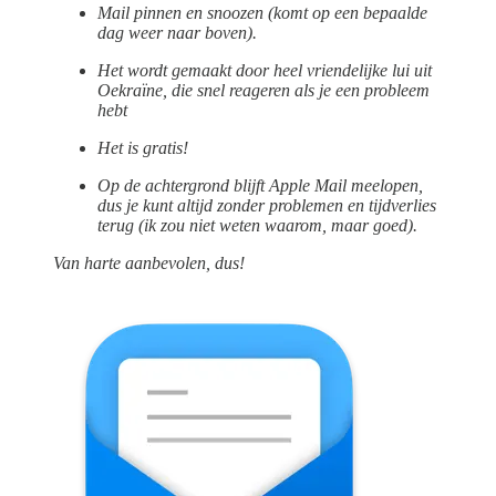
Mail pinnen en snoozen (komt op een bepaalde
dag weer naar boven).
Het wordt gemaakt door heel vriendelijke lui uit
Oekraïne, die snel reageren als je een probleem
hebt
Het is gratis!
Op de achtergrond blijft Apple Mail meelopen,
dus je kunt altijd zonder problemen en tijdverlies
terug (ik zou niet weten waarom, maar goed).
Van harte aanbevolen, dus!