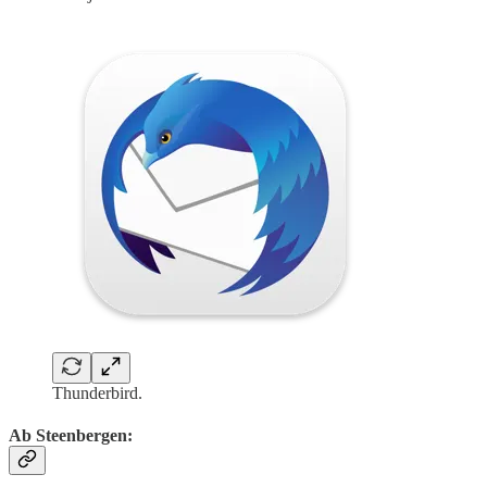
Thunderbird.
Ab Steenbergen: