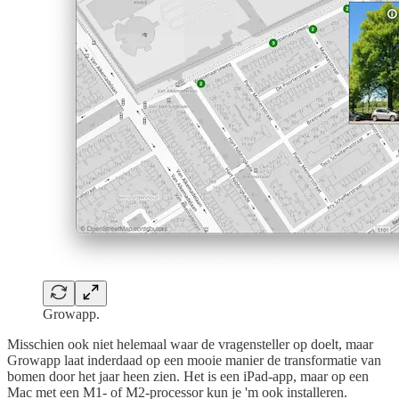
Growapp.
Misschien ook niet helemaal waar de vragensteller op doelt, maar
Growapp laat inderdaad op een mooie manier de transformatie van
bomen door het jaar heen zien. Het is een iPad-app, maar op een
Mac met een M1- of M2-processor kun je 'm ook installeren.