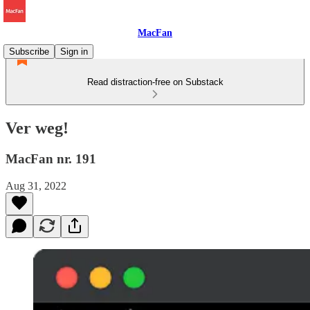
MacFan
Subscribe
Sign in
Read distraction-free on Substack
Ver weg!
MacFan nr. 191
Aug 31, 2022