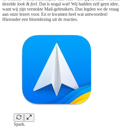
dezelde
look & feel
. Dat is nogal wat! Wij hadden zelf geen idee,
want wij zijn verstokte Mail-gebruikers. Dus legden we de vraag
aan onze lezers voor. En er kwamen heel wat antwoorden!
Hieronder een bloemlezing uit de reacties.
Spark.