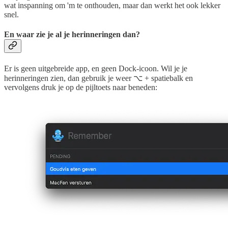
wat inspanning om 'm te onthouden, maar dan werkt het ook lekker
snel.
En waar zie je al je herinneringen dan?
Er is geen uitgebreide app, en geen Dock-icoon. Wil je je
herinneringen zien, dan gebruik je weer ⌥ + spatiebalk en
vervolgens druk je op de pijltoets naar beneden: