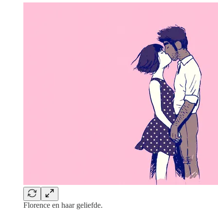
Florence en haar geliefde.