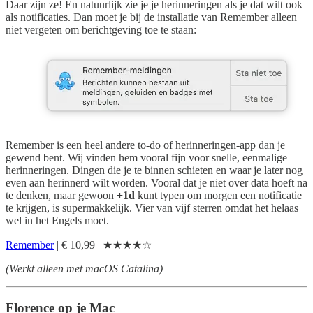
Daar zijn ze! En natuurlijk zie je je herinneringen als je dat wilt ook
als notificaties. Dan moet je bij de installatie van Remember alleen
niet vergeten om berichtgeving toe te staan:
Remember is een heel andere to-do of herinneringen-app dan je
gewend bent. Wij vinden hem vooral fijn voor snelle, eenmalige
herinneringen. Dingen die je te binnen schieten en waar je later nog
even aan herinnerd wilt worden. Vooral dat je niet over data hoeft na
te denken, maar gewoon
+1d
kunt typen om morgen een notificatie
te krijgen, is supermakkelijk. Vier van vijf sterren omdat het helaas
wel in het Engels moet.
Remember
| € 10,99 | ★★★★☆
(Werkt alleen met macOS Catalina)
Florence op je Mac