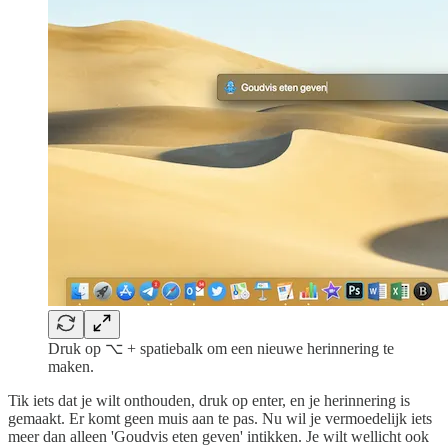
Druk op ⌥ + spatiebalk om een nieuwe herinnering te
maken.
Tik iets dat je wilt onthouden, druk op enter, en je herinnering is
gemaakt. Er komt geen muis aan te pas. Nu wil je vermoedelijk iets
meer dan alleen 'Goudvis eten geven' intikken. Je wilt wellicht ook