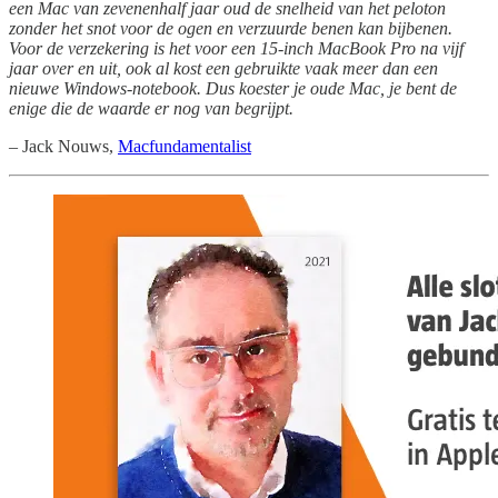
een Mac van zevenenhalf jaar oud de snelheid van het peloton
zonder het snot voor de ogen en verzuurde benen kan bijbenen.
Voor de verzekering is het voor een 15-inch MacBook Pro na vijf
jaar over en uit, ook al kost een gebruikte vaak meer dan een
nieuwe Windows-notebook. Dus koester je oude Mac, je bent de
enige die de waarde er nog van begrijpt.
– Jack Nouws,
Macfundamentalist