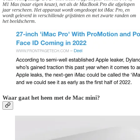
M1 Max (naar eigen keuze), net als de MacBook Pro die afgelopen
jaar verscheen. Het apparaat wordt omgedoopt tot iMac Pro, en
wordt geleverd in verschillende grijstinten en met zwarte randen om
het beeldscherm.
Waar gaat het heen met de Mac mini?