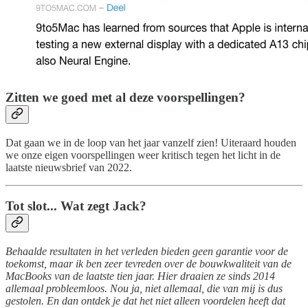
Zitten we goed met al deze voorspellingen?
Dat gaan we in de loop van het jaar vanzelf zien! Uiteraard houden
we onze eigen voorspellingen weer kritisch tegen het licht in de
laatste nieuwsbrief van 2022.
Tot slot... Wat zegt Jack?
Behaalde resultaten in het verleden bieden geen garantie voor de
toekomst, maar ik ben zeer tevreden over de bouwkwaliteit van de
MacBooks van de laatste tien jaar. Hier draaien ze sinds 2014
allemaal probleemloos. Nou ja, niet allemaal, die van mij is dus
gestolen. En dan ontdek je dat het niet alleen voordelen heeft dat