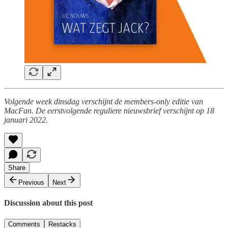
Volgende week dinsdag verschijnt de members-only editie van
MacFan. De eerstvolgende reguliere nieuwsbrief verschijnt op 18
januari 2022.
Share
Previous
Next
Discussion about this post
Comments
Restacks