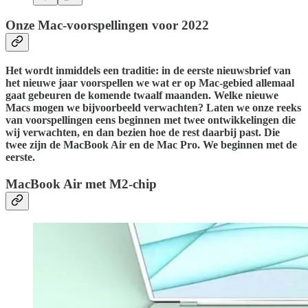
Onze Mac-voorspellingen voor 2022
Het wordt inmiddels een traditie: in de eerste nieuwsbrief van
het nieuwe jaar voorspellen we wat er op Mac-gebied allemaal
gaat gebeuren de komende twaalf maanden. Welke nieuwe
Macs mogen we bijvoorbeeld verwachten? Laten we onze reeks
van voorspellingen eens beginnen met twee ontwikkelingen die
wij verwachten, en dan bezien hoe de rest daarbij past. Die
twee zijn de MacBook Air en de Mac Pro. We beginnen met de
eerste.
MacBook Air met M2-chip