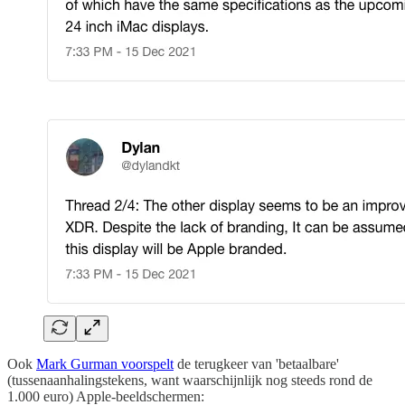
Ook
Mark Gurman voorspelt
de terugkeer van 'betaalbare'
(tussenaanhalingstekens, want waarschijnlijk nog steeds rond de
1.000 euro) Apple-beeldschermen: