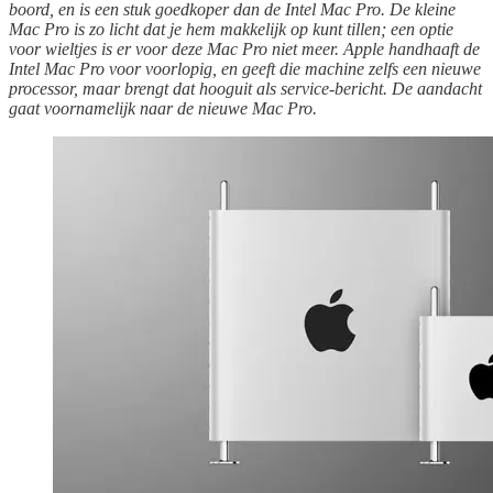
boord, en is een stuk goedkoper dan de Intel Mac Pro. De kleine
Mac Pro is zo licht dat je hem makkelijk op kunt tillen; een optie
voor wieltjes is er voor deze Mac Pro niet meer. Apple handhaaft de
Intel Mac Pro voor voorlopig, en geeft die machine zelfs een nieuwe
processor, maar brengt dat hooguit als service-bericht. De aandacht
gaat voornamelijk naar de nieuwe Mac Pro.