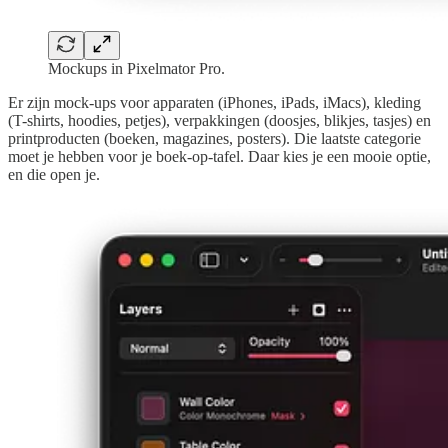
Mockups in Pixelmator Pro.
Er zijn mock-ups voor apparaten (iPhones, iPads, iMacs), kleding
(T-shirts, hoodies, petjes), verpakkingen (doosjes, blikjes, tasjes) en
printproducten (boeken, magazines, posters). Die laatste categorie
moet je hebben voor je boek-op-tafel. Daar kies je een mooie optie,
en die open je.