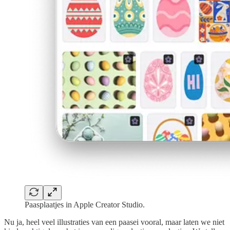
Paasplaatjes in Apple Creator Studio.
Nu ja, heel veel illustraties van een paasei vooral, maar laten we niet