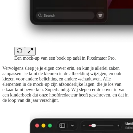
Een mock-up van een boek op tafel in Pixelmator Pro.
Vervolgens sleep je je eigen cover erin, en kun je allerlei zaken
aanpassen. Je kunt de kleuren in de afbeelding wijzigen, en ook
kiezen voor andere belichting en andere -schaduwen. Alle
elementen in de mock-up zijn afzonderlijke lagen, die je los van
elkaar kunt bewerken. Superhandig. Wij slepen er de cover in van
een kinderboek dat onze hoofdredacteur heeft geschreven, en dat in
de loop van dit jaar verschijnt.