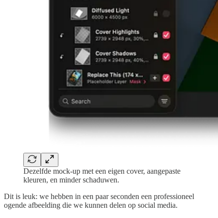
Dezelfde mock-up met een eigen cover, aangepaste
kleuren, en minder schaduwen.
Dit is leuk: we hebben in een paar seconden een professioneel
ogende afbeelding die we kunnen delen op social media.