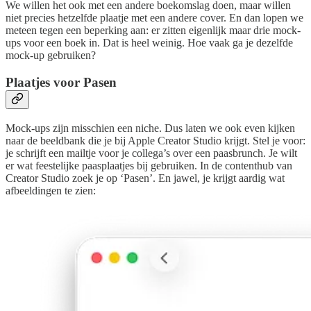
We willen het ook met een andere boekomslag doen, maar willen
niet precies hetzelfde plaatje met een andere cover. En dan lopen we
meteen tegen een beperking aan: er zitten eigenlijk maar drie mock-
ups voor een boek in. Dat is heel weinig. Hoe vaak ga je dezelfde
mock-up gebruiken?
Plaatjes voor Pasen
Mock-ups zijn misschien een niche. Dus laten we ook even kijken
naar de beeldbank die je bij Apple Creator Studio krijgt. Stel je voor:
je schrijft een mailtje voor je collega’s over een paasbrunch. Je wilt
er wat feestelijke paasplaatjes bij gebruiken. In de contenthub van
Creator Studio zoek je op ‘Pasen’. En jawel, je krijgt aardig wat
afbeeldingen te zien: