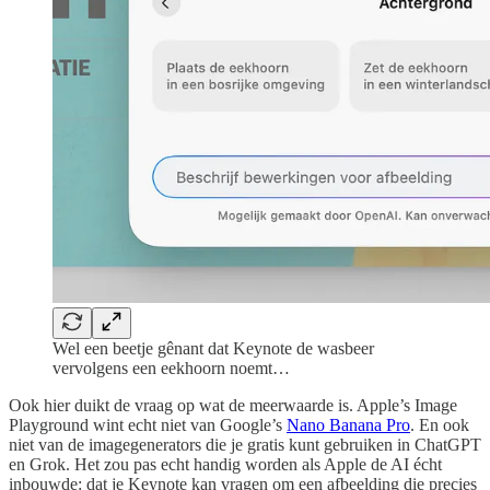
Wel een beetje gênant dat Keynote de wasbeer
vervolgens een eekhoorn noemt…
Ook hier duikt de vraag op wat de meerwaarde is. Apple’s Image
Playground wint echt niet van Google’s
Nano Banana Pro
. En ook
niet van de imagegenerators die je gratis kunt gebruiken in ChatGPT
en Grok. Het zou pas echt handig worden als Apple de AI écht
inbouwde: dat je Keynote kan vragen om een afbeelding die precies