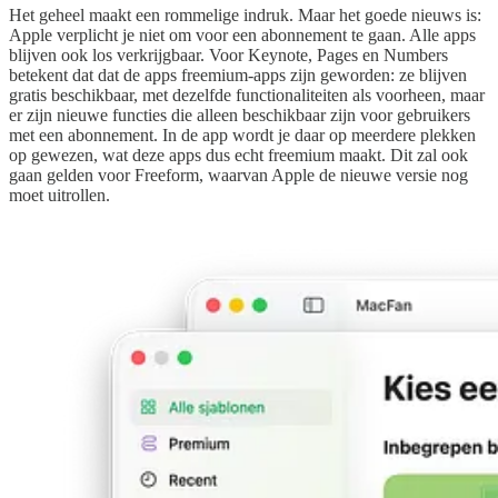
Het geheel maakt een rommelige indruk. Maar het goede nieuws is:
Apple verplicht je niet om voor een abonnement te gaan. Alle apps
blijven ook los verkrijgbaar. Voor Keynote, Pages en Numbers
betekent dat dat de apps freemium-apps zijn geworden: ze blijven
gratis beschikbaar, met dezelfde functionaliteiten als voorheen, maar
er zijn nieuwe functies die alleen beschikbaar zijn voor gebruikers
met een abonnement. In de app wordt je daar op meerdere plekken
op gewezen, wat deze apps dus echt freemium maakt. Dit zal ook
gaan gelden voor Freeform, waarvan Apple de nieuwe versie nog
moet uitrollen.