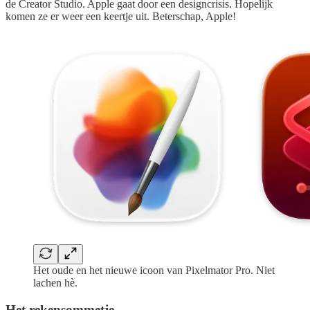
de Creator Studio. Apple gaat door een designcrisis. Hopelijk
komen ze er weer een keertje uit. Beterschap, Apple!
Het oude en het nieuwe icoon van Pixelmator Pro. Niet
lachen hè.
Het rekensommetje