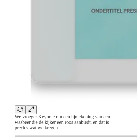
We vroeger Keynote om een lijntekening van een
wasbeer die de kijker een roos aanbiedt, en dat is
precies wat we kregen.