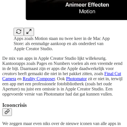
Apps zoals Motion staan nu twee keer in de Mac App
Store: als eenmalige aankoop en als onderdeel van
Apple Creator Studio.
De mix van apps in Apple Creator Studio lijkt willekeurig.
Kantoorapps zoals Pages en Numbers voelen als een vreemde eend
in de bijt. Daarnaast zijn er apps die Apple daadwerkelijk voor
creators
heeft gemaakt die niet in het pakket zitten, zoals
Final Cut
Camera
en
Reality Composer
. Ook
Photomator
zit er niet in, terwijl
een app met een professionele fotobibliotheek (zoals het oude
Aperture) nu juist een omissie is in Apple Creator Studio. Een
opgevoerde versie van Photomator had dat gat kunnen vullen.
Icooncrisis
We zeggen maar even niks over de nieuwe iconen van alle apps in