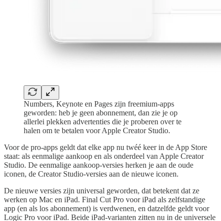
Numbers, Keynote en Pages zijn freemium-apps
geworden: heb je geen abonnement, dan zie je op
allerlei plekken advertenties die je proberen over te
halen om te betalen voor Apple Creator Studio.
Voor de pro-apps geldt dat elke app nu twéé keer in de App Store
staat: als eenmalige aankoop en als onderdeel van Apple Creator
Studio. De eenmalige aankoop-versies herken je aan de oude
iconen, de Creator Studio-versies aan de nieuwe iconen.
De nieuwe versies zijn universal geworden, dat betekent dat ze
werken op Mac en iPad. Final Cut Pro voor iPad als zelfstandige
app (en als los abonnement) is verdwenen, en datzelfde geldt voor
Logic Pro voor iPad. Beide iPad-varianten zitten nu in de universele