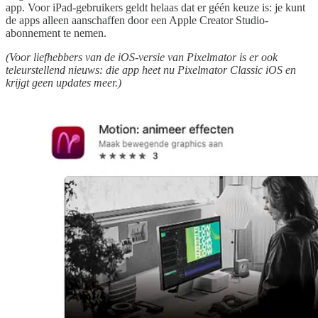
app. Voor iPad-gebruikers geldt helaas dat er géén keuze is: je kunt
de apps alleen aanschaffen door een Apple Creator Studio-
abonnement te nemen.
(Voor liefhebbers van de iOS-versie van Pixelmator is er ook
teleurstellend nieuws: die app heet nu Pixelmator Classic iOS en
krijgt geen updates meer.)