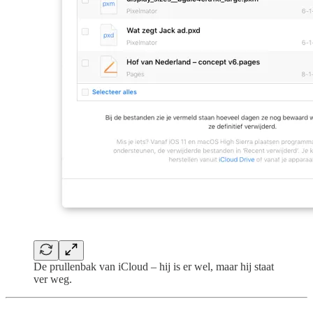
De prullenbak van iCloud – hij is er wel, maar hij staat
ver weg.