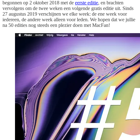
begonnen op 2 oktober 2018 met de
eerste editie
, en brachten
vervolgens om de twee weken een volgende gratis editie uit. Sinds
27 augustus 2019 verschijnen we elke week: de ene week voor
iedereen, de andere week alleen voor leden. We hopen dat we jullie
na 50 edities nog steeds een plezier doen met MacFan!