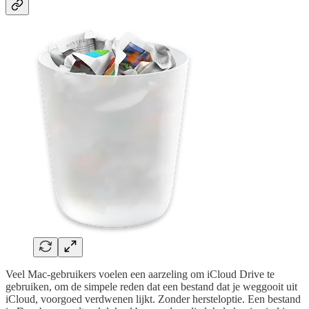
Veel Mac-gebruikers voelen een aarzeling om iCloud Drive te
gebruiken, om de simpele reden dat een bestand dat je weggooit uit
iCloud, voorgoed verdwenen lijkt. Zonder hersteloptie. Een bestand