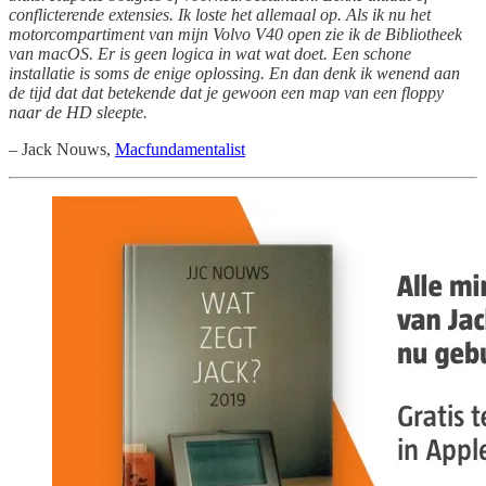
conflicterende extensies. Ik loste het allemaal op. Als ik nu het
motorcompartiment van mijn Volvo V40 open zie ik de Bibliotheek
van macOS. Er is geen logica in wat wat doet. Een schone
installatie is soms de enige oplossing. En dan denk ik wenend aan
de tijd dat dat betekende dat je gewoon een map van een floppy
naar de HD sleepte.
– Jack Nouws,
Macfundamentalist