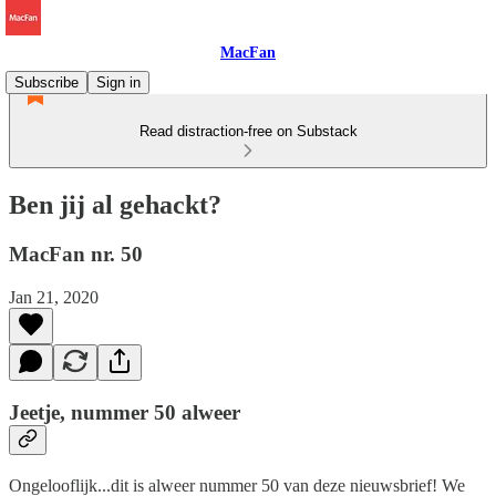
MacFan
Subscribe
Sign in
Read distraction-free on Substack
Ben jij al gehackt?
MacFan nr. 50
Jan 21, 2020
Jeetje, nummer 50 alweer
Ongelooflijk...dit is alweer nummer 50 van deze nieuwsbrief! We