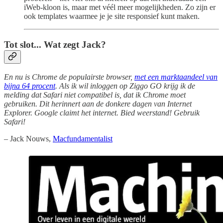
iWeb-kloon is, maar met véél meer mogelijkheden. Zo zijn er
ook templates waarmee je je site responsief kunt maken.
Tot slot... Wat zegt Jack?
En nu is Chrome de populairste browser,
met een marktaandeel van
bijna 64 procent
. Als ik wil inloggen op Ziggo GO krijg ik de
melding dat Safari niet compatibel is, dat ik Chrome moet
gebruiken. Dit herinnert aan de donkere dagen van Internet
Explorer. Google claimt het internet. Bied weerstand! Gebruik
Safari!
– Jack Nouws,
Macfundamentalist