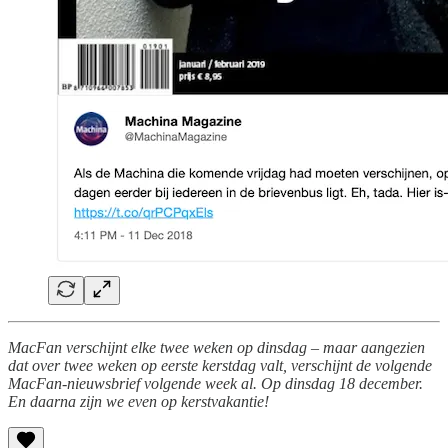
MacFan verschijnt elke twee weken op dinsdag – maar aangezien
dat over twee weken op eerste kerstdag valt, verschijnt de volgende
MacFan-nieuwsbrief volgende week al. Op dinsdag 18 december.
En daarna zijn we even op kerstvakantie!