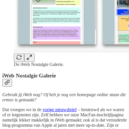
De iWeb Nostalgie Galerie.
iWeb Nostalgie Galerie
Gebruik jij iWeb nog? Of heb je nog een homepage online staan die
ermee is gemaakt?
Dat vroegen we in de
vorige nieuwsbrief
– benieuwd als we waren
of er lotgenoten zijn. Zelf hebben we onze MacFan-inschrijfpagina
namelijk lekker makkelijk in iWeb gemaakt; ook al is dat verouderde
blog-programma van Apple al jaren niet meer up-to-date. Zijn er