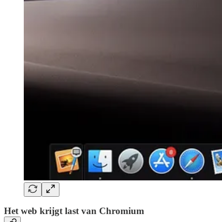
Het web krijgt last van Chromium