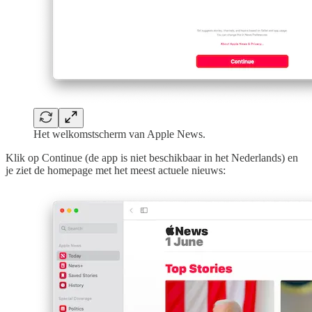
Het welkomstscherm van Apple News.
Klik op Continue (de app is niet beschikbaar in het Nederlands) en
je ziet de homepage met het meest actuele nieuws: