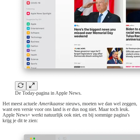
De Today-pagina in Apple News.
Het meest actuele
Amerikaanse
nieuws, moeten we dan wel zeggen,
want een versie voor ons land is er dus nog niet. Maar toch leuk.
Apple News+ werkt natuurlijk ook niet, en bij sommige pagina's
krijg je dit te zien: