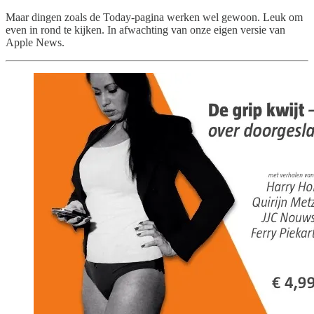
Maar dingen zoals de Today-pagina werken wel gewoon. Leuk om
even in rond te kijken. In afwachting van onze eigen versie van
Apple News.