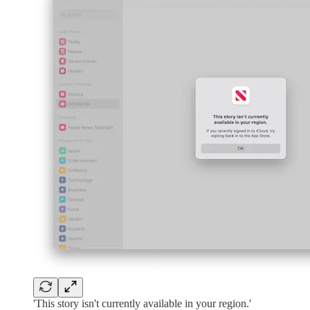
'This story isn't currently available in your region.'