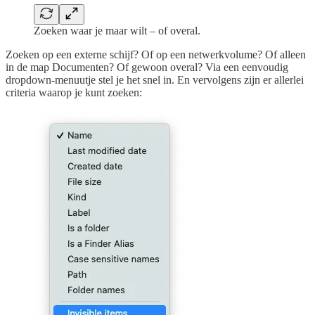
Zoeken waar je maar wilt – of overal.
Zoeken op een externe schijf? Of op een netwerkvolume? Of alleen
in de map Documenten? Of gewoon overal? Via een eenvoudig
dropdown-menuutje stel je het snel in. En vervolgens zijn er allerlei
criteria waarop je kunt zoeken: