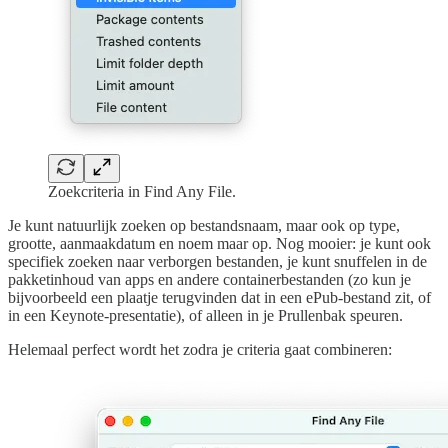
Zoekcriteria in Find Any File.
Je kunt natuurlijk zoeken op bestandsnaam, maar ook op type,
grootte, aanmaakdatum en noem maar op. Nog mooier: je kunt ook
specifiek zoeken naar verborgen bestanden, je kunt snuffelen in de
pakketinhoud van apps en andere containerbestanden (zo kun je
bijvoorbeeld een plaatje terugvinden dat in een ePub-bestand zit, of
in een Keynote-presentatie), of alleen in je Prullenbak speuren.
Helemaal perfect wordt het zodra je criteria gaat combineren: