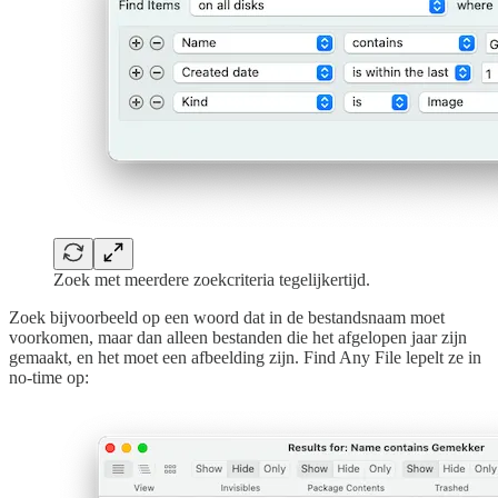
Zoek met meerdere zoekcriteria tegelijkertijd.
Zoek bijvoorbeeld op een woord dat in de bestandsnaam moet
voorkomen, maar dan alleen bestanden die het afgelopen jaar zijn
gemaakt, en het moet een afbeelding zijn. Find Any File lepelt ze in
no-time op: