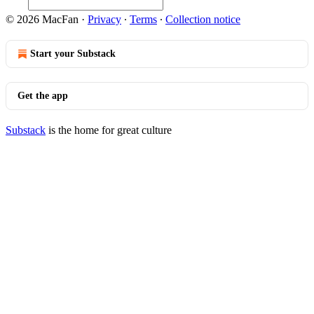
© 2026 MacFan
·
Privacy
∙
Terms
∙
Collection notice
Start your Substack
Get the app
Substack
is the home for great culture