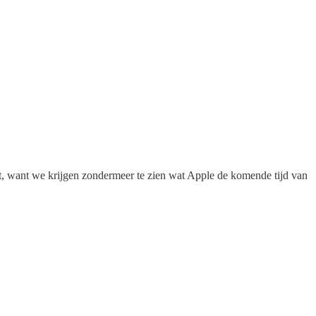
nt, want we krijgen zondermeer te zien wat Apple de komende tijd van