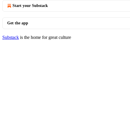
Start your Substack
Get the app
Substack
is the home for great culture