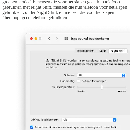
groepen verdeeld: mensen die voor het slapen gaan hun telefoon
gebruikten mét Night Shift, mensen die hun telefoon voor het slapen
gebruikten zonder Night Shift, en mensen die voor het slapen
überhaupt geen telefoon gebruikten.