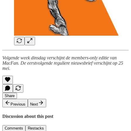
Volgende week dinsdag verschijnt de members-only editie van
MacFan. De eerstvolgende reguliere nieuwsbrief verschijnt op 25
mei.
Share
Previous
Next
Discussion about this post
Comments
Restacks