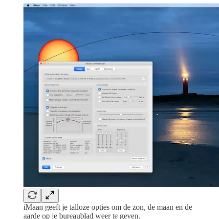
iMaan geeft je talloze opties om de zon, de maan en de
aarde op je bureaublad weer te geven.