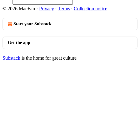
© 2026 MacFan
·
Privacy
∙
Terms
∙
Collection notice
Start your Substack
Get the app
Substack
is the home for great culture