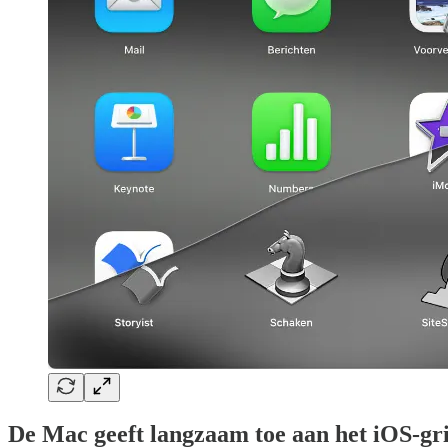
De Mac geeft langzaam toe aan het iOS-gr