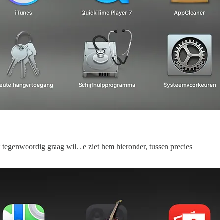
tegenwoordig graag wil. Je ziet hem hieronder, tussen precies