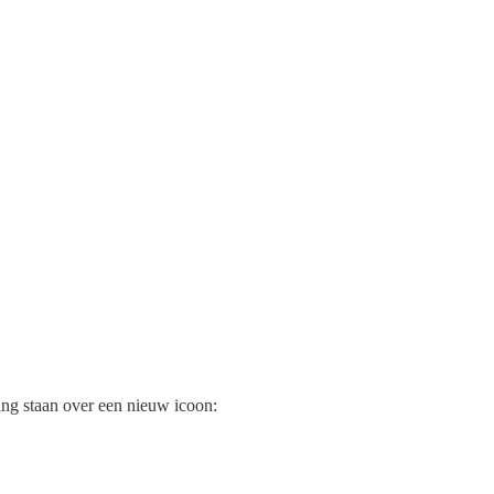
ng staan over een nieuw icoon: