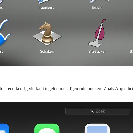
 – een keurig vierkant tegeltje met afgeronde hoeken. Zoals Apple het 