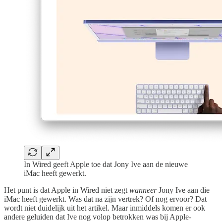
In Wired geeft Apple toe dat Jony Ive aan de nieuwe
iMac heeft gewerkt.
Het punt is dat Apple in Wired niet zegt
wanneer
Jony Ive aan die
iMac heeft gewerkt. Was dat na zijn vertrek? Of nog ervoor? Dat
wordt niet duidelijk uit het artikel. Maar inmiddels komen er ook
andere geluiden dat Ive nog volop betrokken was bij Apple-