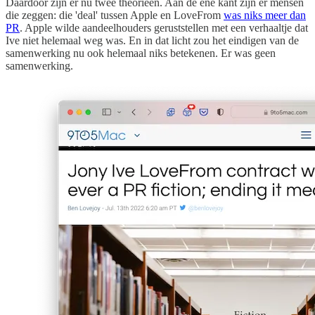
Daardoor zijn er nu twee theorieën. Aan de ene kant zijn er mensen
die zeggen: die 'deal' tussen Apple en LoveFrom
was niks meer dan
PR
. Apple wilde aandeelhouders geruststellen met een verhaaltje dat
Ive niet helemaal weg was. En in dat licht zou het eindigen van de
samenwerking nu ook helemaal niks betekenen. Er was geen
samenwerking.