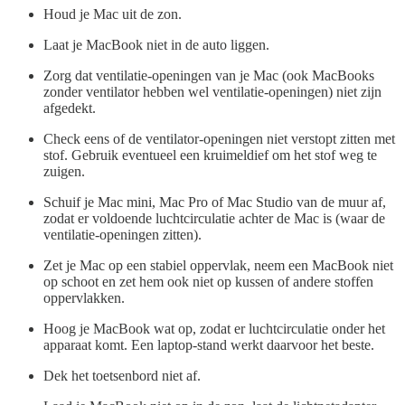
Houd je Mac uit de zon.
Laat je MacBook niet in de auto liggen.
Zorg dat ventilatie-openingen van je Mac (ook MacBooks
zonder ventilator hebben wel ventilatie-openingen) niet zijn
afgedekt.
Check eens of de ventilator-openingen niet verstopt zitten met
stof. Gebruik eventueel een kruimeldief om het stof weg te
zuigen.
Schuif je Mac mini, Mac Pro of Mac Studio van de muur af,
zodat er voldoende luchtcirculatie achter de Mac is (waar de
ventilatie-openingen zitten).
Zet je Mac op een stabiel oppervlak, neem een MacBook niet
op schoot en zet hem ook niet op kussen of andere stoffen
oppervlakken.
Hoog je MacBook wat op, zodat er luchtcirculatie onder het
apparaat komt. Een laptop-stand werkt daarvoor het beste.
Dek het toetsenbord niet af.