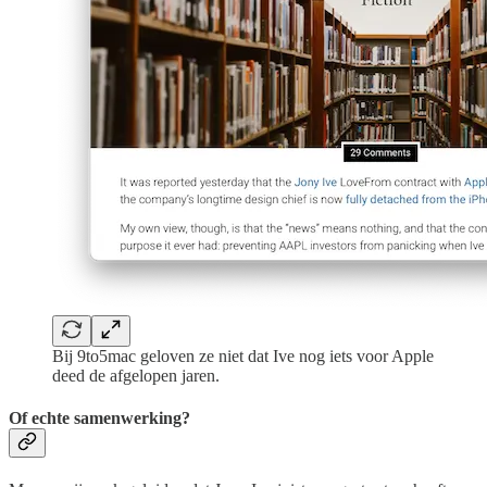
Bij 9to5mac geloven ze niet dat Ive nog iets voor Apple
deed de afgelopen jaren.
Of echte samenwerking?