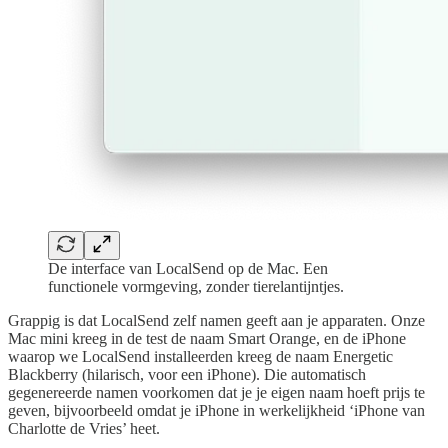
De interface van LocalSend op de Mac. Een
functionele vormgeving, zonder tierelantijntjes.
Grappig is dat LocalSend zelf namen geeft aan je apparaten. Onze
Mac mini kreeg in de test de naam Smart Orange, en de iPhone
waarop we LocalSend installeerden kreeg de naam Energetic
Blackberry (hilarisch, voor een iPhone). Die automatisch
gegenereerde namen voorkomen dat je je eigen naam hoeft prijs te
geven, bijvoorbeeld omdat je iPhone in werkelijkheid ‘iPhone van
Charlotte de Vries’ heet.