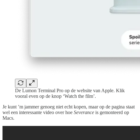
De Lumon Terminal Pro op de website van Apple. Klik
vooral even op de knop ‘Watch the film’.
Je kunt ’m jammer genoeg niet echt kopen, maar op de pagina staat
wel een interessante video over hoe
Severance
is gemonteerd op
Macs.