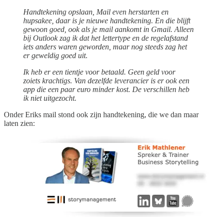
Handtekening opslaan, Mail even herstarten en
hupsakee, daar is je nieuwe handtekening. En die blijft
gewoon goed, ook als je mail aankomt in Gmail. Alleen
bij Outlook zag ik dat het lettertype en de regelafstand
iets anders waren geworden, maar nog steeds zag het
er geweldig goed uit.
Ik heb er een tientje voor betaald. Geen geld voor
zoiets krachtigs. Van dezelfde leverancier is er ook een
app die een paar euro minder kost. De verschillen heb
ik niet uitgezocht.
Onder Eriks mail stond ook zijn handtekening, die we dan maar
laten zien: