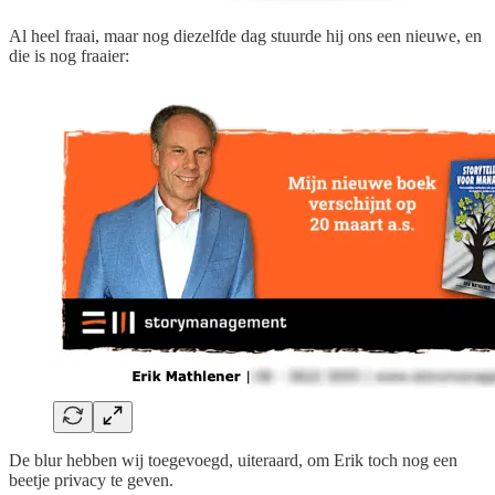
Al heel fraai, maar nog diezelfde dag stuurde hij ons een nieuwe, en
die is nog fraaier:
De blur hebben wij toegevoegd, uiteraard, om Erik toch nog een
beetje privacy te geven.