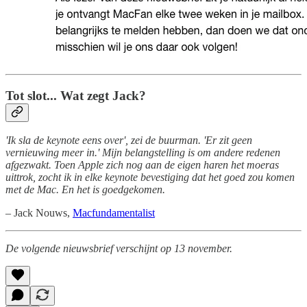
Tot slot... Wat zegt Jack?
'Ik sla de keynote eens over', zei de buurman. 'Er zit geen
vernieuwing meer in.' Mijn belangstelling is om andere redenen
afgezwakt. Toen Apple zich nog aan de eigen haren het moeras
uittrok, zocht ik in elke keynote bevestiging dat het goed zou komen
met de Mac. En het is goedgekomen.
– Jack Nouws,
Macfundamentalist
De volgende nieuwsbrief verschijnt op 13 november.