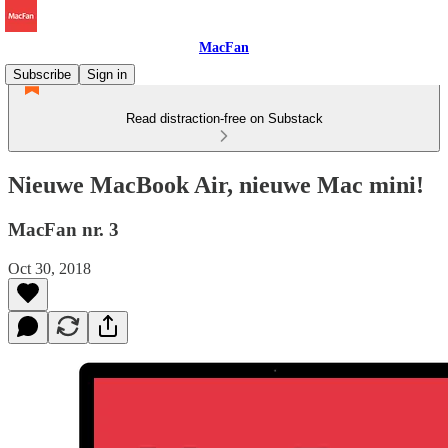
MacFan
Subscribe
Sign in
Read distraction-free on Substack
Nieuwe MacBook Air, nieuwe Mac mini!
MacFan nr. 3
Oct 30, 2018