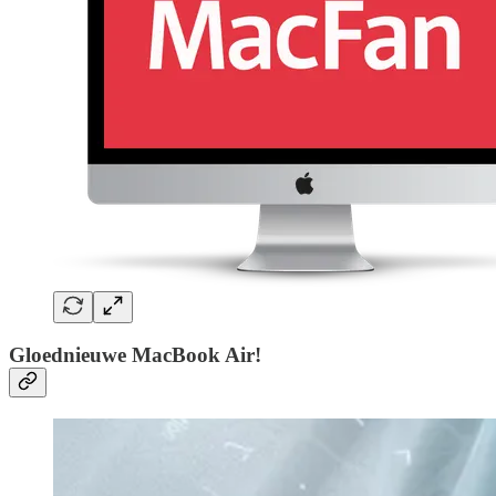
Gloednieuwe MacBook Air!