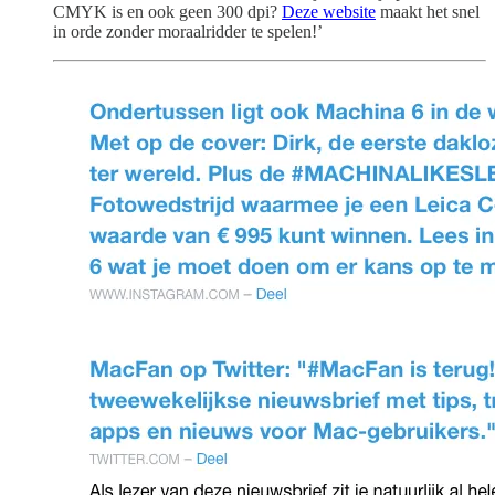
CMYK is en ook geen 300 dpi?
Deze website
maakt het snel
in orde zonder moraalridder te spelen!’