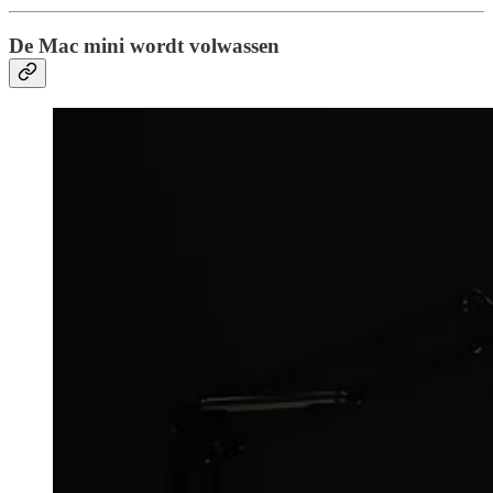
De Mac mini wordt volwassen