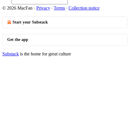
© 2026 MacFan
·
Privacy
∙
Terms
∙
Collection notice
Start your Substack
Get the app
Substack
is the home for great culture