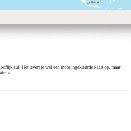
ooflijk suf. Het levert je wel een mooi ingekleurde kaart op, maar
maken.