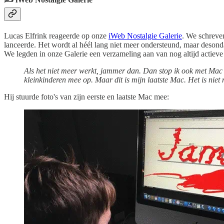
Lucas Elfrink reageerde op onze
iWeb Nostalgie Galerie
. We schreve
lanceerde. Het wordt al héél lang niet meer ondersteund, maar desonda
We legden in onze Galerie een verzameling aan van nog altijd actieve
Als het niet meer werkt, jammer dan. Dan stop ik ook met Mac (
kleinkinderen mee op. Maar dit is mijn laatste Mac. Het is niet
Hij stuurde foto's van zijn eerste en laatste Mac mee: