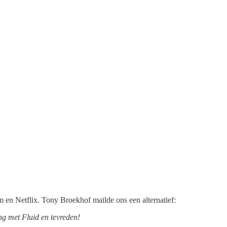
 en Netflix. Tony Broekhof mailde ons een alternatief:
ang met Fluid en tevreden!