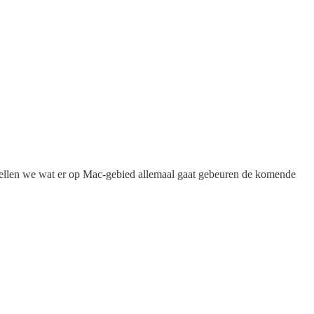
spellen we wat er op Mac-gebied allemaal gaat gebeuren de komende