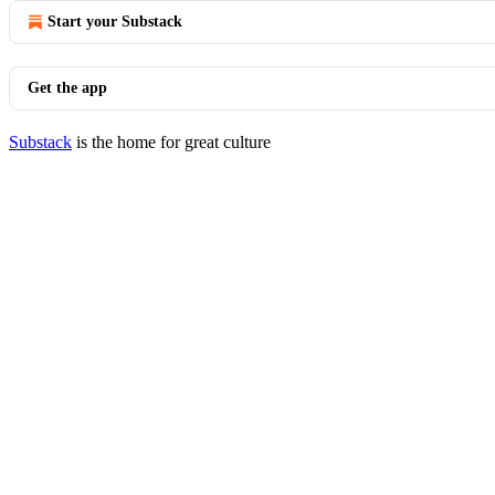
Start your Substack
Get the app
Substack
is the home for great culture