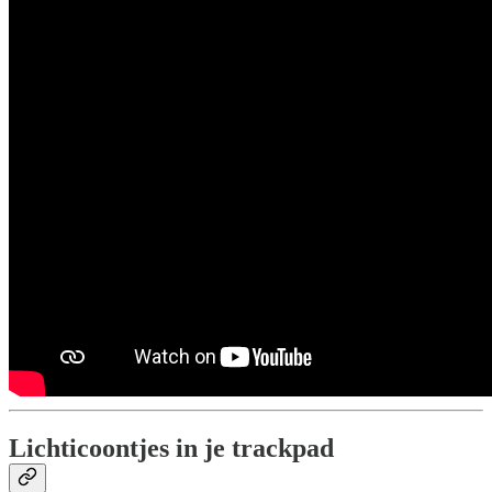
Lichticoontjes in je trackpad