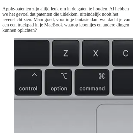
Apple-patenten zijn altijd leuk om in de gaten te houden. Al hebben
we het gevoel dat patenten die uitlekken, uiteindelijk nooit het
levenslicht zien. Maar goed, voor in je fantasie dan: wat dacht je van
een een trackpad in je MacBook waarop icoontjes en andere dingen
kunnen oplichten?