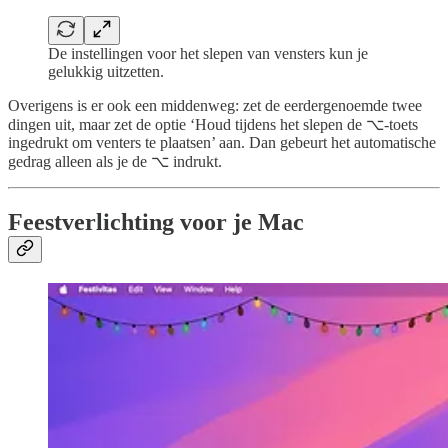
De instellingen voor het slepen van vensters kun je
gelukkig uitzetten.
Overigens is er ook een middenweg: zet de eerdergenoemde twee
dingen uit, maar zet de optie ‘Houd tijdens het slepen de ⌥-toets
ingedrukt om venters te plaatsen’ aan. Dan gebeurt het automatische
gedrag alleen als je de ⌥ indrukt.
Feestverlichting voor je Mac