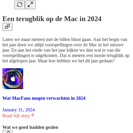
Een terugblik op de Mac in 2024
Laten we maar meteen met de billen bloot gaan. Aan het begin van
het jaar doen we altijd voorspellingen over de Mac in het nieuwe
jaar. En aan het einde van het jaar kijken we dan wat er van die
voorspellingen is uitgekomen. Dat is meteen een mooie terugblik op
het afgelopen jaar. Maar hoe hebben we het dit jaar gedaan?
Wat MacFans mogen verwachten in 2024
January 31, 2024
Read full story
Wat we goed hadden gezien