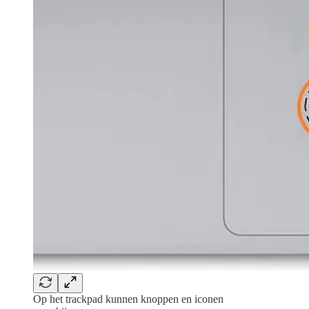
Op het trackpad kunnen knoppen en iconen