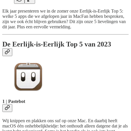
Elk jaar presenteren we in de zomer onze Eerlijk-is-Eerlijk Top 5:
welke 5 apps die we afgelopen jaar in MacFan hebben besproken,
zijn we ook écht blijven gebruiken? Dit zijn onze 5 lievelingen van
dit jaar. Plus een eervolle vermelding.
De Eerlijk-is-Eerlijk Top 5 van 2023
1 | Pastebot
Wij knippen en plakken ons suf op onze Mac. En daarbij heeft
macOS één onhebbelijkheidje: het onthoudt alleen datgene dat je als