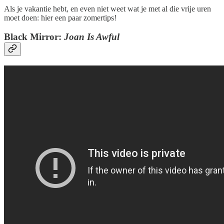
Als je vakantie hebt, en even niet weet wat je met al die vrije uren
moet doen: hier een paar zomertips!
Black Mirror:
Joan Is Awful