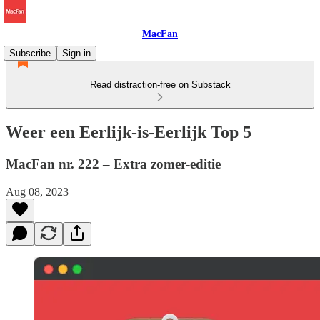
MacFan
Subscribe
Sign in
Read distraction-free on Substack
Weer een Eerlijk-is-Eerlijk Top 5
MacFan nr. 222 – Extra zomer-editie
Aug 08, 2023