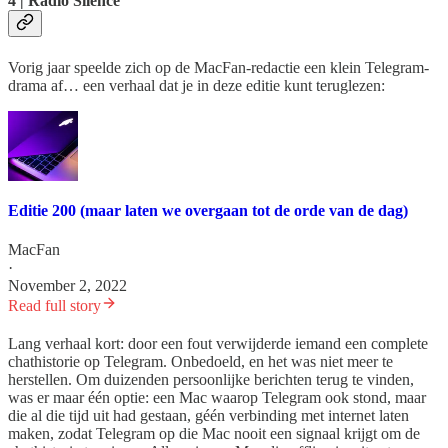
4 | Radio Silence
Vorig jaar speelde zich op de MacFan-redactie een klein Telegram-
drama af… een verhaal dat je in deze editie kunt teruglezen:
Editie 200 (maar laten we overgaan tot de orde van de dag)
MacFan
·
November 2, 2022
Read full story
Lang verhaal kort: door een fout verwijderde iemand een complete
chathistorie op Telegram. Onbedoeld, en het was niet meer te
herstellen. Om duizenden persoonlijke berichten terug te vinden,
was er maar één optie: een Mac waarop Telegram ook stond, maar
die al die tijd uit had gestaan, géén verbinding met internet laten
maken, zodat Telegram op die Mac nooit een signaal krijgt om de